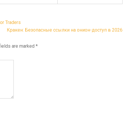
or Traders
Кракен: Безопасные ссылки на онион-доступ в 2026
fields are marked
*