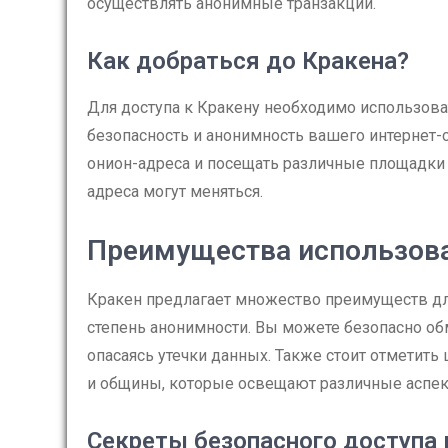
осуществлять анонимные транзакции.
Как добраться до Кракена?
Для доступа к Кракену необходимо использоват
безопасность и анонимность вашего интернет-
онион-адреса и посещать различные площадки 
адреса могут меняться.
Преимущества использова
Кракен предлагает множество преимуществ дл
степень анонимности. Вы можете безопасно об
опасаясь утечки данных. Также стоит отметит
и общины, которые освещают различные аспек
Секреты безопасного доступа 