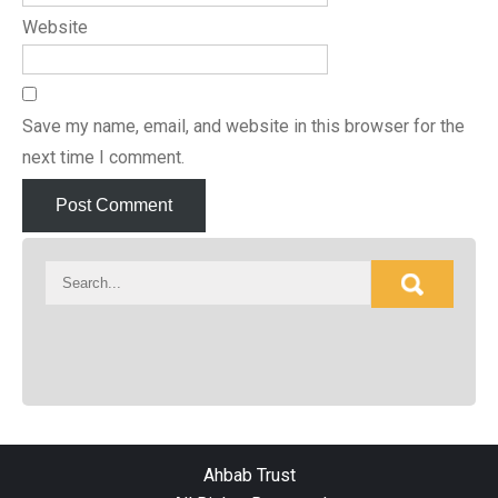
Website
Save my name, email, and website in this browser for the
next time I comment.
Ahbab Trust