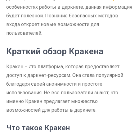
особенностях работы в даркнете, данная информация
будет полезной. Познание безопасных методов
входа откроет новые возможности для
пользователей.
Краткий обзор Кракена
Кракен – это платформа, которая предоставляет
доступ к даркнет-ресурсам. Она стала популярной
благодаря своей анонимности и простоте
использования. Не все пользователи знают, что
именно Кракен предлагает множество
возможностей для работы в даркнете.
Что такое Кракен