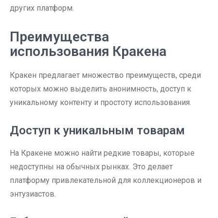
других платформ.
Преимущества
использования Кракена
Кракен предлагает множество преимуществ, среди
которых можно выделить анонимность, доступ к
уникальному контенту и простоту использования.
Доступ к уникальным товарам
На Кракене можно найти редкие товары, которые
недоступны на обычных рынках. Это делает
платформу привлекательной для коллекционеров и
энтузиастов.