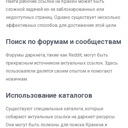
Найти рабочие ссылки на Кракен может быть
сложной задачей из-за заблокированных или
недоступных страниц. Однако существует несколько
эффективных способов для достижения этой цели.
Поиск по форумам и сообществам
Форумы даркнета, такие как Reddit, могут быть
прекрасным источником актуальных ссылок. Здесь
пользователи делятся своим опытом и помогают
новичкам.
Использование каталогов
Существуют специальные каталоги, которые
собирают актуальные ссылки на даркнет-ресурсы.
Они могут быть полезны для поиска Кракена и