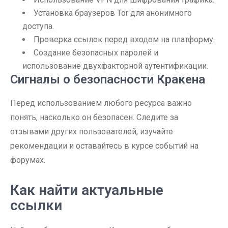
Установка браузеров Tor для анонимного
доступа.
Проверка ссылок перед входом на платформу.
Создание безопасных паролей и
использование двухфакторной аутентификации.
Сигналы о безопасности Кракена
Перед использованием любого ресурса важно
понять, насколько он безопасен. Следите за
отзывами других пользователей, изучайте
рекомендации и оставайтесь в курсе событий на
форумах.
Как найти актуальные
ссылки