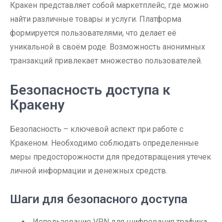
Кракен представляет собой маркетплейс, где можно
найти различные товары и услуги. Платформа
формируется пользователями, что делает её
уникальной в своём роде. Возможность анонимных
транзакций привлекает множество пользователей.
Безопасность доступа к
Кракену
Безопасность – ключевой аспект при работе с
Кракеном. Необходимо соблюдать определенные
меры предосторожности для предотвращения утечек
личной информации и денежных средств.
Шаги для безопасного доступа
Использование VPN для шифрования трафика.