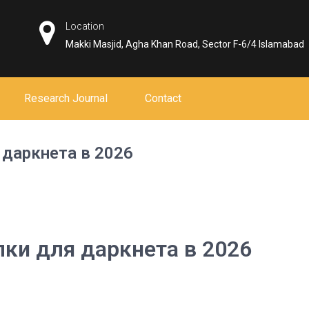
Location
Makki Masjid, Agha Khan Road, Sector F-6/4 Islamabad
Research Journal
Contact
даркнета в 2026
ки для даркнета в 2026