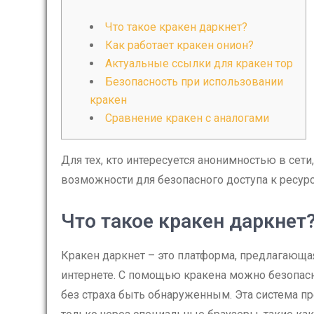
Что такое кракен даркнет?
Как работает кракен онион?
Актуальные ссылки для кракен тор
Безопасность при использовании
кракен
Сравнение кракен с аналогами
Для тех, кто интересуется анонимностью в сети
возможности для безопасного доступа к ресур
Что такое кракен даркнет
Кракен даркнет – это платформа, предлагающа
интернете. С помощью кракена можно безопас
без страха быть обнаруженным. Эта система п