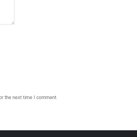
or the next time I comment.