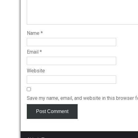
Name
*
Email
*
Website
Save my name, email, and website in this browser f