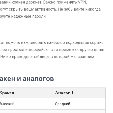
вании кракен даркнет. Важно применять VPN,
огут скрыть вашу активность. Не забывайте никогда
зуйте надежные пароли.
ет помочь вам выбрать наиболее подходящий сервис.
лее простые интерфейсы, в то время как другие ценят
 Ниже приведена таблица, в которой мы сравним
акен и аналогов
Кракен
Аналог 1
Высокий
Средний