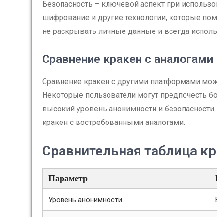
Безопасность – ключевой аспект при использо
шифрование и другие технологии, которые пом
не раскрывать личные данные и всегда исполь
Сравнение кракен с аналогами
Сравнение кракен с другими платформами мож
Некоторые пользователи могут предпочесть бо
высокий уровень анонимности и безопасности.
кракен с востребованными аналогами.
Сравнительная таблица кр
Параметр
Уровень анонимности