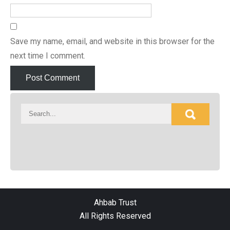
Save my name, email, and website in this browser for the
next time I comment.
Ahbab Trust
All Rights Reserved