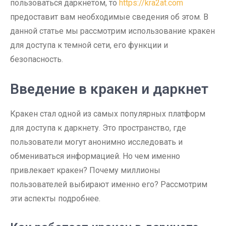
пользоваться даркнетом, то
https://kra2at.com
предоставит вам необходимые сведения об этом. В
данной статьe мы рассмотрим использование кракен
для доступа к темной сети, его функции и
безопасность.
Введение в кракен и даркнет
Кракен стал одной из самых популярных платформ
для доступа к даркнету. Это пространство, где
пользователи могут анонимно исследовать и
обмениваться информацией. Но чем именно
привлекает кракен? Почему миллионы
пользователей выбирают именно его? Рассмотрим
эти аспекты подробнее.