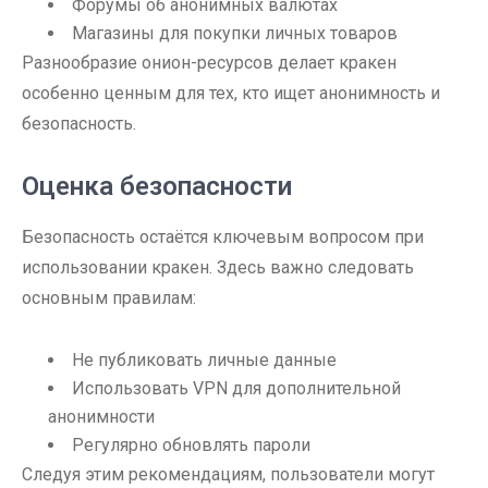
Форумы об анонимных валютах
Магазины для покупки личных товаров
Разнообразие онион-ресурсов делает кракен
особенно ценным для тех, кто ищет анонимность и
безопасность.
Оценка безопасности
Безопасность остаётся ключевым вопросом при
использовании кракен. Здесь важно следовать
основным правилам:
Не публиковать личные данные
Использовать VPN для дополнительной
анонимности
Регулярно обновлять пароли
Следуя этим рекомендациям, пользователи могут