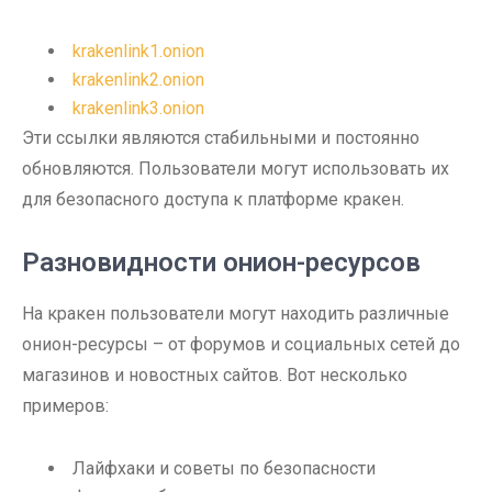
krakenlink1.onion
krakenlink2.onion
krakenlink3.onion
Эти ссылки являются стабильными и постоянно
обновляются. Пользователи могут использовать их
для безопасного доступа к платформе кракен.
Разновидности онион-ресурсов
На кракен пользователи могут находить различные
онион-ресурсы – от форумов и социальных сетей до
магазинов и новостных сайтов. Вот несколько
примеров:
Лайфхаки и советы по безопасности