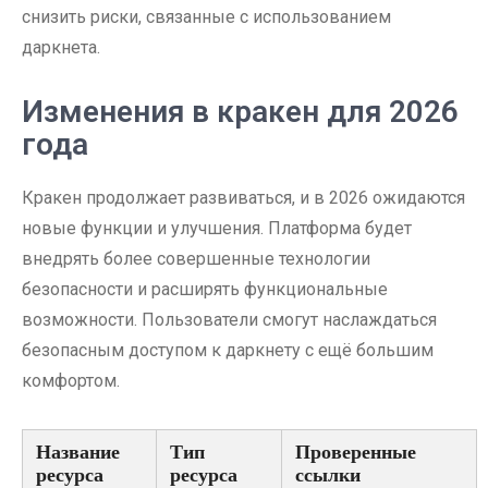
снизить риски, связанные с использованием
даркнета.
Изменения в кракен для 2026
года
Кракен продолжает развиваться, и в 2026 ожидаются
новые функции и улучшения. Платформа будет
внедрять более совершенные технологии
безопасности и расширять функциональные
возможности. Пользователи смогут наслаждаться
безопасным доступом к даркнету с ещё большим
комфортом.
Название
Тип
Проверенные
ресурса
ресурса
ссылки