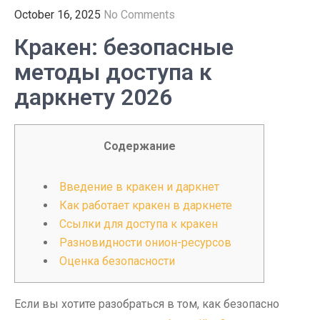
October 16, 2025
No Comments
Кракен: безопасные
методы доступа к
даркнету 2026
Содержание
Введение в кракен и даркнет
Как работает кракен в даркнете
Ссылки для доступа к кракен
Разновидности онион-ресурсов
Оценка безопасности
Если вы хотите разобраться в том, как безопасно