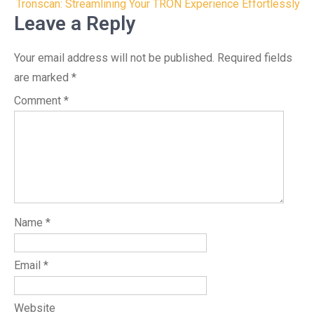
navigation
Tronscan: Streamlining Your TRON Experience Effortlessly
Leave a Reply
Your email address will not be published.
Required fields
are marked
*
Comment
*
Name
*
Email
*
Website