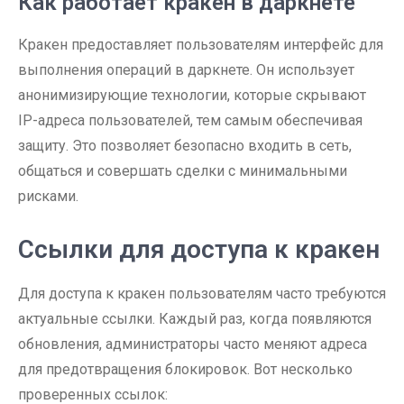
Как работает кракен в даркнете
Кракен предоставляет пользователям интерфейс для
выполнения операций в даркнете. Он использует
анонимизирующие технологии, которые скрывают
IP-адреса пользователей, тем самым обеспечивая
защиту. Это позволяет безопасно входить в сеть,
общаться и совершать сделки с минимальными
рисками.
Ссылки для доступа к кракен
Для доступа к кракен пользователям часто требуются
актуальные ссылки. Каждый раз, когда появляются
обновления, администраторы часто меняют адреса
для предотвращения блокировок. Вот несколько
проверенных ссылок: