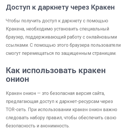
Доступ к даркнету через Кракен
Чтобы получить доступ к даркнету с помощью
Кракена, необходимо установить специальный
браузер, поддерживающий работу с онлайновыми
ссылками. С помощью этого браузера пользователи
смогут перемещаться по защищенным страницам.
Как использовать кракен
онион
Кракен онион — это безопасная версия сайта,
предлагающая доступ к даркнет-ресурсам через
TOR-сеть. При использовании кракен онион важно
следовать набору правил, чтобы обеспечить свою
безопасность и анонимность.