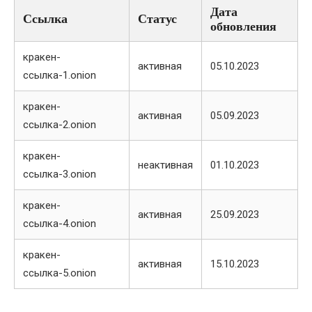
Дата
Ссылка
Статус
обновления
кракен-
активная
05.10.2023
ссылка-1.onion
кракен-
активная
05.09.2023
ссылка-2.onion
кракен-
неактивная
01.10.2023
ссылка-3.onion
кракен-
активная
25.09.2023
ссылка-4.onion
кракен-
активная
15.10.2023
ссылка-5.onion