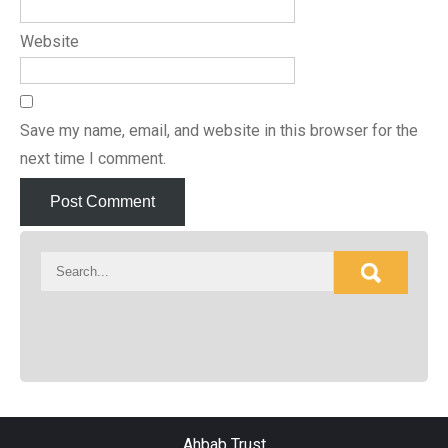
Website
Save my name, email, and website in this browser for the
next time I comment.
Ahbab Trust