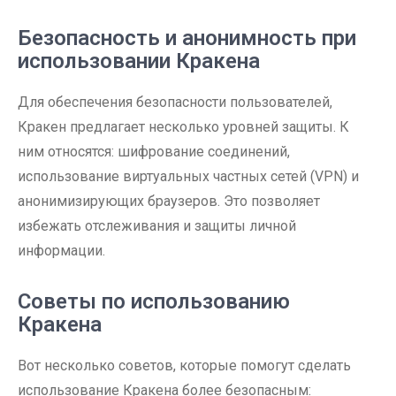
Безопасность и анонимность при
использовании Кракена
Для обеспечения безопасности пользователей,
Кракен предлагает несколько уровней защиты. К
ним относятся: шифрование соединений,
использование виртуальных частных сетей (VPN) и
анонимизирующих браузеров. Это позволяет
избежать отслеживания и защиты личной
информации.
Советы по использованию
Кракена
Вот несколько советов, которые помогут сделать
использование Кракена более безопасным: