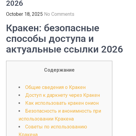
2026
October 18, 2025
No Comments
Кракен: безопасные
способы доступа и
актуальные ссылки 2026
Содержание
Общие сведения о Кракен
Доступ к даркнету через Кракен
Как использовать кракен онион
Безопасность и анонимность при
использовании Кракена
Советы по использованию
Кракена