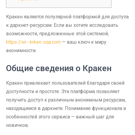
Кракен является популярной платформой для доступа
к даркнет-ресурсам. Если вы хотите исследовать
возможности, предложенные этой системой,
https://xn--krken-sqa.com
— ваш ключ к миру
анонимности.
Общие сведения о Кракен
Кракен привлекает пользователей благодаря своей
доступности и простоте. Эта платформа позволяет
получить доступ к различным анонимным ресурсам,
находящимся в даркнете. Понимание функционала и
особенностей этого сервиса — важный шаг для
новичков.