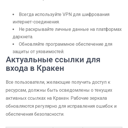
Всегда используйте VPN для шифрования
интернет-соединения.
Не раскрывайте личные данные на платформах
даркнета.
Обновляйте программное обеспечение для
защиты от уязвимостей.
Актуальные ссылки для
входа в Кракен
Все пользователи, желающие получить доступ к
ресурсам, должны быть осведомлены о текущих
активных ссылках на Кракен. Рабочие зеркала
обновляются регулярно для исправления ошибок и
обеспечения безопасности.