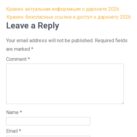
Post
Кракен: актуальная информация о даркнете 2026
navigation
Кракен: безопасные ссылки и доступ к даркнету 2026
Leave a Reply
Your email address will not be published.
Required fields
are marked
*
Comment
*
Name
*
Email
*