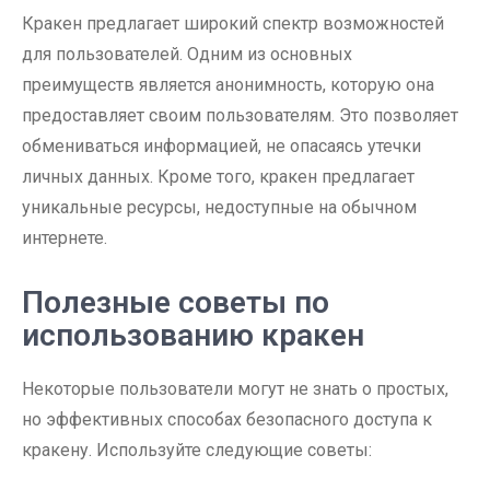
Кракен предлагает широкий спектр возможностей
для пользователей. Одним из основных
преимуществ является анонимность, которую она
предоставляет своим пользователям. Это позволяет
обмениваться информацией, не опасаясь утечки
личных данных. Кроме того, кракен предлагает
уникальные ресурсы, недоступные на обычном
интернете.
Полезные советы по
использованию кракен
Некоторые пользователи могут не знать о простых,
но эффективных способах безопасного доступа к
кракену. Используйте следующие советы: