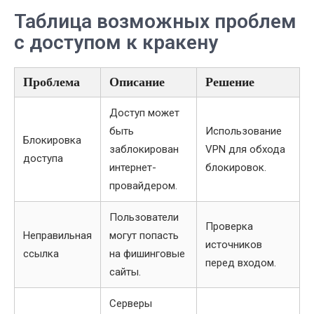
Таблица возможных проблем
с доступом к кракену
Проблема
Описание
Решение
Доступ может
быть
Использование
Блокировка
заблокирован
VPN для обхода
доступа
интернет-
блокировок.
провайдером.
Пользователи
Проверка
Неправильная
могут попасть
источников
ссылка
на фишинговые
перед входом.
сайты.
Серверы