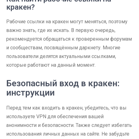
кракен?
Рабочие ссылки на кракен могут меняться, поэтому
важно знать, где их искать. В первую очередь,
рекомендуется обращаться к проверенным форумам
и сообществам, посвящённым даркнету. Многие
пользователи делятся актуальными ссылками,
которые работают на данный момент.
Безопасный вход в кракен:
инструкции
Перед тем как входить в кракен, убедитесь, что вы
используете VPN для обеспечения вашей
анонимности и безопасности. Также следует избегать
использования личных данных на сайте. Не забудьте