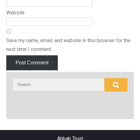
Website
Save my name, email, and website in this browser for the
next time I comment.
Ahbab Trust