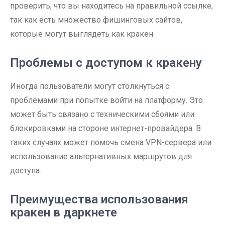
проверить, что вы находитесь на правильной ссылке,
так как есть множество фишинговых сайтов,
которые могут выглядеть как кракен.
Проблемы с доступом к кракену
Иногда пользователи могут столкнуться с
проблемами при попытке войти на платформу. Это
может быть связано с техническими сбоями или
блокировками на стороне интернет-провайдера. В
таких случаях может помочь смена VPN-сервера или
использование альтернативных маршрутов для
доступа.
Преимущества использования
кракен в даркнете