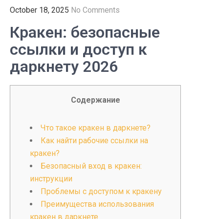
October 18, 2025
No Comments
Кракен: безопасные
ссылки и доступ к
даркнету 2026
Содержание
Что такое кракен в даркнете?
Как найти рабочие ссылки на
кракен?
Безопасный вход в кракен:
инструкции
Проблемы с доступом к кракену
Преимущества использования
кракен в даркнете