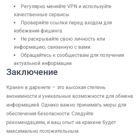
Регулярно меняйте VPN и используйте
качественные сервисы.
Проверяйте ссылки перед входом для
избежания фишинга.
Не раскрывайте свою личность или
информацию, связанную с вами.
Обращайтесь к сообществам для получения
актуальной информации.
Заключение
Кракен в даркнете — это высокая степень
анонимности и уникальные возможности для обмена
информацией. Однако важно принимать меры для
обеспечения безопасности. Следуйте
рекомендациям, и ваш опыт на кракене будет
максимально положительным.