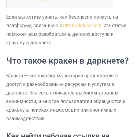
Если вы хотите узнать, как безопасно попасть на
платформу, связанную с
https://kra.co.com
, эта статья
поможет вам разобраться в деталях доступа к
кракену в даркнете.
Что такое кракен в даркнете?
Кракен — это платформа, которая предоставляет
доступ к разнообразным ресурсам и услугам в
даркнете. Эта сеть отличается высоким уровнем
анонимности, и многие пользователи обращаются к
кракену в поисках информации или анонимных
взаимодействий.
Как найти рабочие ссылки на