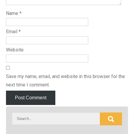
Name
*
Email
*
Website
Save my name, email, and website in this browser for the
next time I comment.