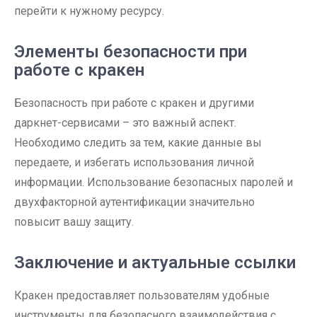
перейти к нужному ресурсу.
Элементы безопасности при
работе с кракен
Безопасность при работе с кракен и другими
даркнет-сервисами – это важный аспект.
Необходимо следить за тем, какие данные вы
передаете, и избегать использования личной
информации. Использование безопасных паролей и
двухфакторной аутентификации значительно
повысит вашу защиту.
Заключение и актуальные ссылки
Кракен предоставляет пользователям удобные
инструменты для безопасного взаимодействия с