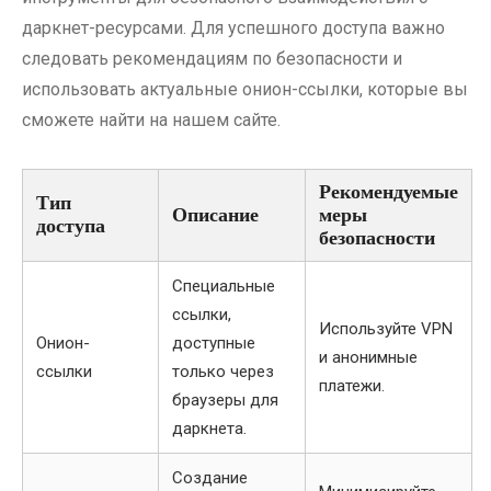
даркнет-ресурсами. Для успешного доступа важно
следовать рекомендациям по безопасности и
использовать актуальные онион-ссылки, которые вы
сможете найти на нашем сайте.
Рекомендуемые
Тип
Описание
меры
доступа
безопасности
Специальные
ссылки,
Используйте VPN
Онион-
доступные
и анонимные
ссылки
только через
платежи.
браузеры для
даркнета.
Создание