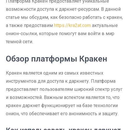
Платформа Кракен предоставляет уникальные
возможности доступа к даркнет-ресурсам. В данной
статье мы обсудим, как безопасно работать с кракен,
а также предоставим
https://kra2at.com
актуальные
онион-ссылки, которые помогут вам войти в мир
темной сети.
Обзор платформы Кракен
Кракен является одним из самых известных
инструментов для доступа к даркнету. Платформа
предоставляет пользователям широкий спектр услуг
и возможностей. Важным аспектом является то, что
кракен даркнет функционирует на базе технологии
онион, что обеспечивает его анонимность и защиту.