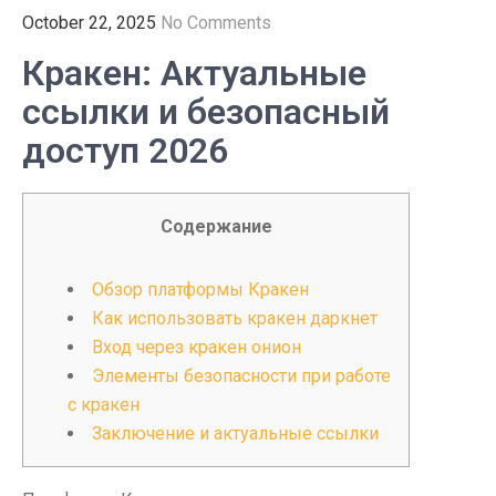
October 22, 2025
No Comments
Кракен: Актуальные
ссылки и безопасный
доступ 2026
Содержание
Обзор платформы Кракен
Как использовать кракен даркнет
Вход через кракен онион
Элементы безопасности при работе
с кракен
Заключение и актуальные ссылки