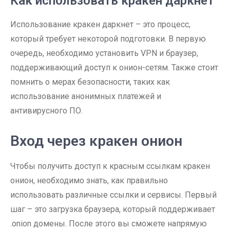
Как использовать кракен даркнет
Использование кракен даркнет – это процесс,
который требует некоторой подготовки. В первую
очередь, необходимо установить VPN и браузер,
поддерживающий доступ к онион-сетям. Также стоит
помнить о мерах безопасности, таких как
использование анонимных платежей и
антивирусного ПО.
Вход через кракен онион
Чтобы получить доступ к красным ссылкам кракен
онион, необходимо знать, как правильно
использовать различные ссылки и сервисы. Первый
шаг – это загрузка браузера, который поддерживает
.onion домены. После этого вы сможете напрямую