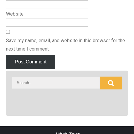
Website
Save my name, email, and website in this browser for the
next time I comment.