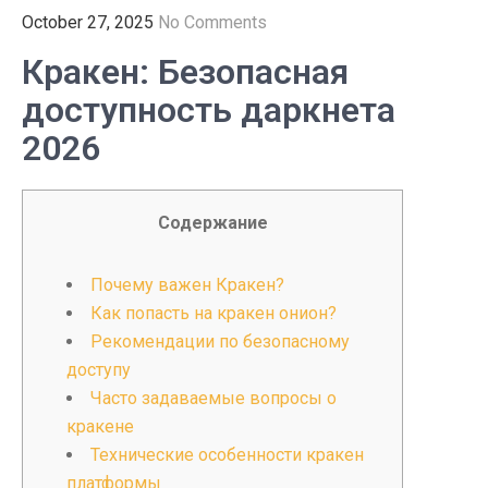
October 27, 2025
No Comments
Кракен: Безопасная
доступность даркнета
2026
Содержание
Почему важен Кракен?
Как попасть на кракен онион?
Рекомендации по безопасному
доступу
Часто задаваемые вопросы о
кракене
Технические особенности кракен
платформы