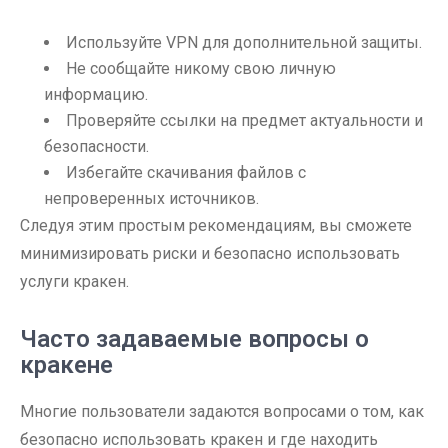
Используйте VPN для дополнительной защиты.
Не сообщайте никому свою личную
информацию.
Проверяйте ссылки на предмет актуальности и
безопасности.
Избегайте скачивания файлов с
непроверенных источников.
Следуя этим простым рекомендациям, вы сможете
минимизировать риски и безопасно использовать
услуги кракен.
Часто задаваемые вопросы о
кракене
Многие пользователи задаются вопросами о том, как
безопасно использовать кракен и где находить