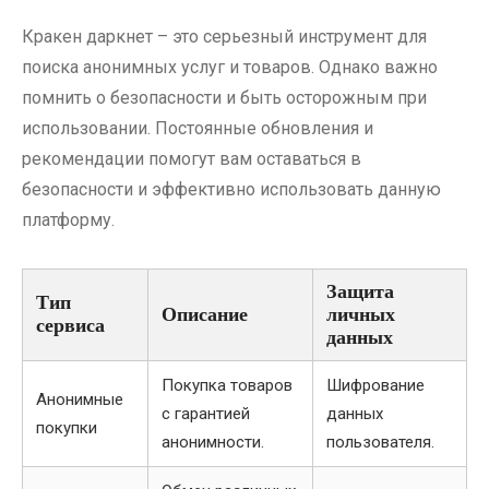
Кракен даркнет – это серьезный инструмент для
поиска анонимных услуг и товаров. Однако важно
помнить о безопасности и быть осторожным при
использовании. Постоянные обновления и
рекомендации помогут вам оставаться в
безопасности и эффективно использовать данную
платформу.
Защита
Тип
Описание
личных
сервиса
данных
Покупка товаров
Шифрование
Анонимные
с гарантией
данных
покупки
анонимности.
пользователя.