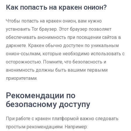
Как попасть на кракен онион?
Чтобы попасть на кракен онион, вам нужно
установить Tor браузер. Этот браузер позволяет
обеспечивать анонимность при посещении сайтов в
даркнете. Кракен обычно доступен по уникальным
онион-ссылкам, которые необходимо использовать с
осторожностью. Помните, что безопасность и
анонимность должны быть вашими первыми
приоритетами.
Рекомендации по
безопасному доступу
При работе с кракен платформой важно следовать
простым рекомендациям. Например: