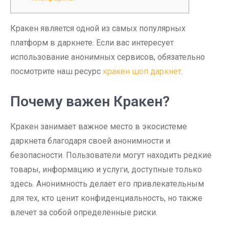
Кракен является одной из самых популярных
платформ в даркнете. Если вас интересует
использование анонимных сервисов, обязательно
посмотрите наш ресурс
кракен шоп даркнет
.
Почему важен Кракен?
Кракен занимает важное место в экосистеме
даркнета благодаря своей анонимности и
безопасности. Пользователи могут находить редкие
товары, информацию и услуги, доступные только
здесь. Анонимность делает его привлекательным
для тех, кто ценит конфиденциальность, но также
влечет за собой определенные риски.