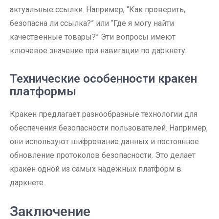
актуальные ссылки. Например, “Как проверить,
безопасна ли ссылка?” или “Где я могу найти
качественные товары?” Эти вопросы имеют
ключевое значение при навигации по даркнету.
Технические особенности кракен
платформы
Кракен предлагает разнообразные технологии для
обеспечения безопасности пользователей. Например,
они используют шифрование данных и постоянное
обновление протоколов безопасности. Это делает
кракен одной из самых надежных платформ в
даркнете.
Заключение