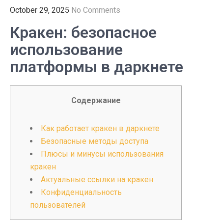
October 29, 2025
No Comments
Кракен: безопасное
использование
платформы в даркнете
Содержание
Как работает кракен в даркнете
Безопасные методы доступа
Плюсы и минусы использования
кракен
Актуальные ссылки на кракен
Конфиденциальность
пользователей