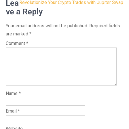
Lea
Revolutionize Your Crypto Trades with Jupiter Swap
ve a Reply
Your email address will not be published.
Required fields
are marked
*
Comment
*
Name
*
Email
*
Website