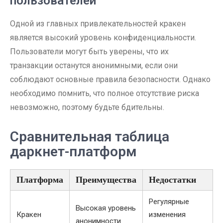
пользователей
Одной из главных привлекательностей кракен
является высокий уровень конфиденциальности.
Пользователи могут быть уверены, что их
транзакции останутся анонимными, если они
соблюдают основные правила безопасности. Однако
необходимо помнить, что полное отсутствие риска
невозможно, поэтому будьте бдительны.
Сравнительная таблица
даркнет-платформ
Платформа
Преимущества
Недостатки
Регулярные
Высокая уровень
Кракен
изменения
анонимности