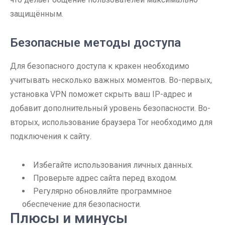
защищённым.
Безопасные методы доступа
Для безопасного доступа к кракен необходимо
учитывать несколько важных моментов. Во-первых,
установка VPN поможет скрыть ваш IP-адрес и
добавит дополнительный уровень безопасности. Во-
вторых, использование браузера Tor необходимо для
подключения к сайту.
Избегайте использования личных данных.
Проверьте адрес сайта перед входом.
Регулярно обновляйте программное
обеспечение для безопасности.
Плюсы и минусы