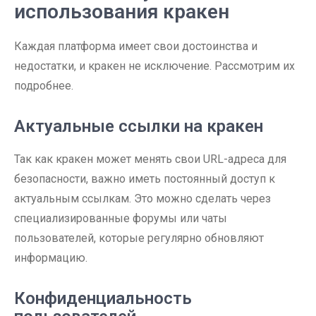
использования кракен
Каждая платформа имеет свои достоинства и
недостатки, и кракен не исключение. Рассмотрим их
подробнее.
Актуальные ссылки на кракен
Так как кракен может менять свои URL-адреса для
безопасности, важно иметь постоянный доступ к
актуальным ссылкам. Это можно сделать через
специализированные форумы или чаты
пользователей, которые регулярно обновляют
информацию.
Конфиденциальность