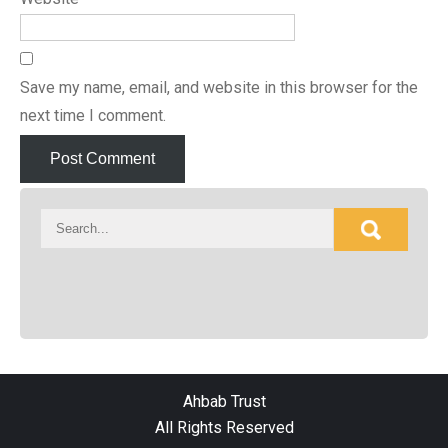
Save my name, email, and website in this browser for the
next time I comment.
Ahbab Trust
All Rights Reserved