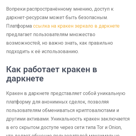
Вопреки распространённому мнению, доступ к
даркнет-ресурсам может быть безопасным.
Платформа
ссылка на кракен зеркало в даркнете
предлагает пользователям множество
возможностей, но важно знать, как правильно
подходить к её использованию.
Как работает кракен в
даркнете
Кракен в даркнете представляет собой уникальную
платформу для анонимных сделок, позволяя
пользователям обмениваться криптовалютами и
другими активами. Уникальность кракен заключается
в его скрытом доступе через сети типа Tor и Onion,
что делает общение пользователей максимально