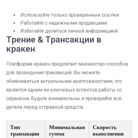
Используйте только проверенные ссылки
Работайте с надежными продавцами
Избегайте делиться личной информацией
Трение & Трансакции в
кракен
Платформа кракен предлагает множество способов
для проведения транзакций. Вы можете
обмениваться актуальными криптовалютами, что
является одним из ключевых аспектов работы со
сервисом. Будьте внимательны и проверяйте все
детали перед отправкой средств.
Тип
Минимальная
Скорость
транзакции
сумма
выполнения