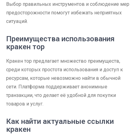
Выбор правильных инструментов и соблюдение мер
предосторожности помогут избежать неприятных
ситуаций.
Преимущества использования
кракен тор
Кракен тор предлагает множество преимуществ,
среди которых простота использования и доступ к
ресурсам, которые невозможно найти в обычной
сети. Платформа поддерживает анонимные
транзакции, что делает её удобной для покупки
товаров и услуг.
Как найти актуальные ссылки
кракен