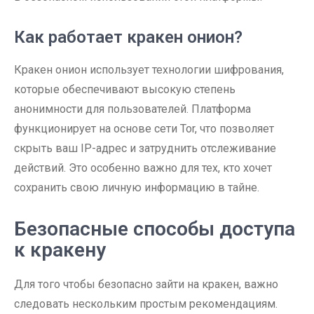
Как работает кракен онион?
Кракен онион использует технологии шифрования,
которые обеспечивают высокую степень
анонимности для пользователей. Платформа
функционирует на основе сети Tor, что позволяет
скрыть ваш IP-адрес и затруднить отслеживание
действий. Это особенно важно для тех, кто хочет
сохранить свою личную информацию в тайне.
Безопасные способы доступа
к кракену
Для того чтобы безопасно зайти на кракен, важно
следовать нескольким простым рекомендациям.