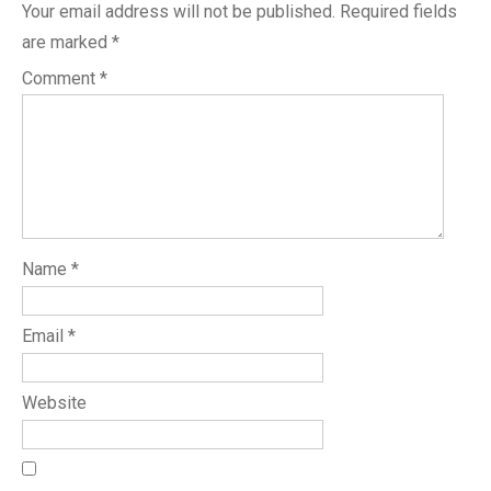
Your email address will not be published.
Required fields
are marked
*
Comment
*
Name
*
Email
*
Website