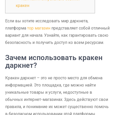
кракен
Если вы хотите исследовать мир даркнета,
платформа
тор магазин
представляет собой отличный
вариант для начала. Узнайте, как гарантировать свою
безопасность и получить доступ ко всем ресурсам.
Зачем использовать кракен
даркнет?
Кракен даркнет – это не просто место для обмена
информацией. Это площадка, где можно найти
уникальные товары и услуги, недоступные в
обычных интернет-магазинах. Здесь действуют свои
правила, и понимание их может существенно помочь
в безопасном использовании этой платформы.