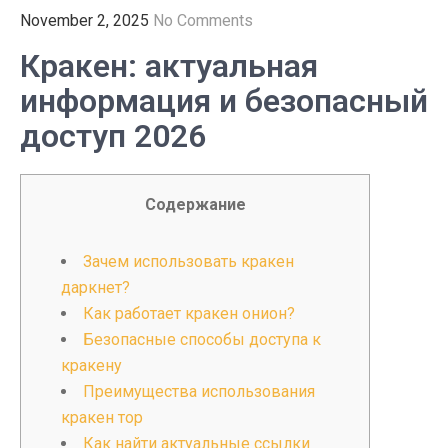
November 2, 2025
No Comments
Кракен: актуальная
информация и безопасный
доступ 2026
Содержание
Зачем использовать кракен
даркнет?
Как работает кракен онион?
Безопасные способы доступа к
кракену
Преимущества использования
кракен тор
Как найти актуальные ссылки