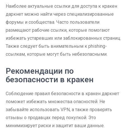
Наиболее актуальные ссылки для доступа к кракен
даркнет можно найти через специализированные
форумы и сообщества. Часто пользователи
размещают рабочие ссылки, которые помогают
избежать устаревших или заблокированных страниц.
Также следует быть внимательным к phishing-
ссылкам, которые могут быть небезопасными.
Рекомендации по
безопасности в кракен
Соблюдение правил безопасности в кракен даркнет
поможет избежать множества опасностей. Не
забывайте использовать VPN, а также проверять
отзывы о продавцах перед покупкой. Это
минимизирует риски и защитит ваши данные.