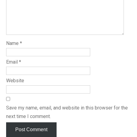
Name
*
Email
*
Website
Save my name, email, and website in this browser for the
next time I comment.