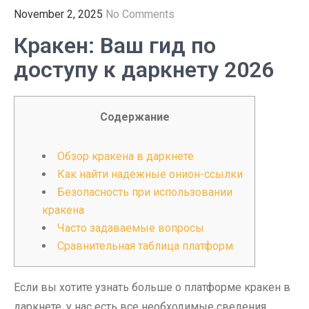
November 2, 2025
No Comments
Кракен: Ваш гид по
доступу к даркнету 2026
Содержание
Обзор кракена в даркнете
Как найти надежные онион-ссылки
Безопасность при использовании
кракена
Часто задаваемые вопросы
Сравнительная таблица платформ
Если вы хотите узнать больше о платформе кракен в
даркнете, у нас есть все необходимые сведения.