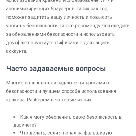
использовании кракена. Использование VPN и
анонимизирующих браузеров, таких как Тор,
поможет защитить вашу личность и повысить
уровень безопасности. Также рекомендуется следить
за обновлениями безопасности и использовать
двухфакторную аутентификацию для защиты
аккаунта.
Часто задаваемые вопросы
Многие пользователи задаются вопросами о
безопасности и лучшем способе использования
кракена. Разберем некоторые из них:
Как я могу обеспечить свою безопасность в
даркнете?
Что делать, если я попал на фальшивую