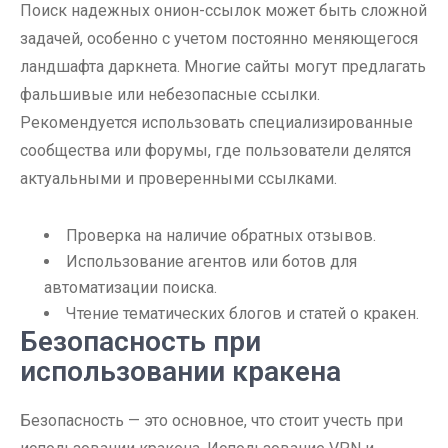
Поиск надежных онион-ссылок может быть сложной
задачей, особенно с учетом постоянно меняющегося
ландшафта даркнета. Многие сайты могут предлагать
фальшивые или небезопасные ссылки.
Рекомендуется использовать специализированные
сообщества или форумы, где пользователи делятся
актуальными и проверенными ссылками.
Проверка на наличие обратных отзывов.
Использование агентов или ботов для
автоматизации поиска.
Чтение тематических блогов и статей о кракен.
Безопасность при
использовании кракена
Безопасность — это основное, что стоит учесть при