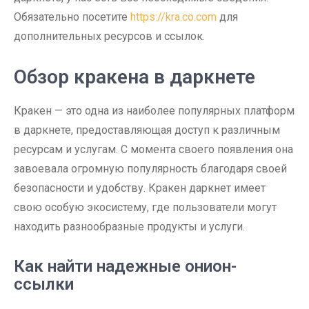
Обязательно посетите
https://kra.co.com
для
дополнительных ресурсов и ссылок.
Обзор кракена в даркнете
Кракен — это одна из наиболее популярных платформ
в даркнете, предоставляющая доступ к различным
ресурсам и услугам. С момента своего появления она
завоевала огромную популярность благодаря своей
безопасности и удобству. Кракен даркнет имеет
свою особую экосистему, где пользователи могут
находить разнообразные продукты и услуги.
Как найти надежные онион-
ссылки