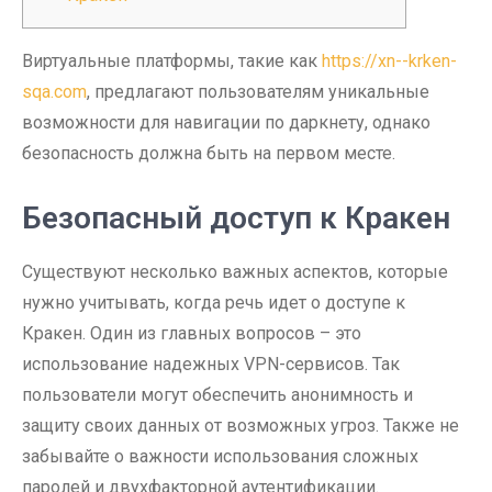
Виртуальные платформы, такие как
https://xn--krken-
sqa.com
, предлагают пользователям уникальные
возможности для навигации по даркнету, однако
безопасность должна быть на первом месте.
Безопасный доступ к Кракен
Существуют несколько важных аспектов, которые
нужно учитывать, когда речь идет о доступе к
Кракен. Один из главных вопросов – это
использование надежных VPN-сервисов. Так
пользователи могут обеспечить анонимность и
защиту своих данных от возможных угроз. Также не
забывайте о важности использования сложных
паролей и двухфакторной аутентификации.