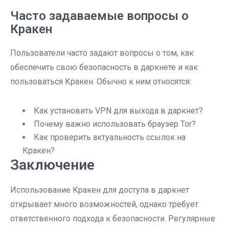
Часто задаваемые вопросы о
Кракен
Пользователи часто задают вопросы о том, как
обеспечить свою безопасность в даркнете и как
пользоваться Кракен. Обычно к ним относятся:
Как установить VPN для выхода в даркнет?
Почему важно использовать браузер Tor?
Как проверить актуальность ссылок на
Кракен?
Заключение
Использование Кракен для доступа в даркнет
открывает много возможностей, однако требует
ответственного подхода к безопасности. Регулярные