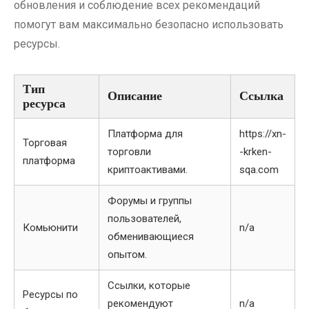
обновления и соблюдение всех рекомендаций
помогут вам максимально безопасно использовать
ресурсы.
Тип
Описание
Ссылка
ресурса
Платформа для
https://xn-
Торговая
торговли
-krken-
платформа
криптоактивами.
sqa.com
Форумы и группы
пользователей,
Комьюнити
n/a
обменивающиеся
опытом.
Ссылки, которые
Ресурсы по
рекомендуют
n/a