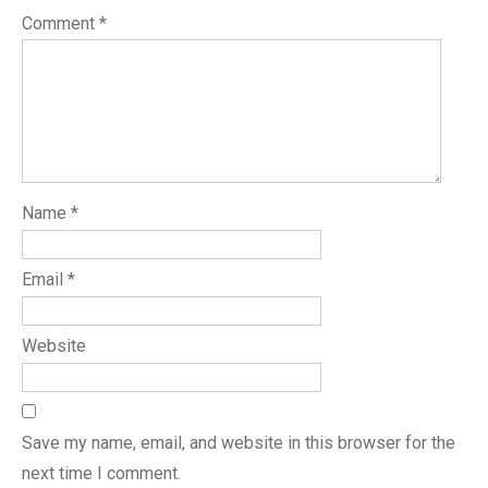
Comment
*
Name
*
Email
*
Website
Save my name, email, and website in this browser for the
next time I comment.