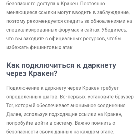
безопасного доступа к Кракен. Постоянно
меняющиеся ссылки могут вводить в заблуждение,
поэтому рекомендуется следить за обновлениями на
специализированных форумах и сайтах. Убедитесь,
что вы заходите с официальных ресурсов, чтобы
избежать фишинговых атак.
Как подключиться к даркнету
через Кракен?
Подключение к даркнету через Кракен требует
определённых шагов. Во-первых, установите браузер
Tor, который обеспечивает анонимное соединение.
Далее, используя подходящие ссылки на Кракен,
попробуйте войти в систему. Важно помнить о
безопасности своих данных на каждом этапе.