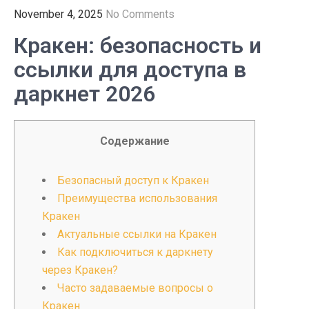
November 4, 2025
No Comments
Кракен: безопасность и
ссылки для доступа в
даркнет 2026
Содержание
Безопасный доступ к Кракен
Преимущества использования
Кракен
Актуальные ссылки на Кракен
Как подключиться к даркнету
через Кракен?
Часто задаваемые вопросы о
Кракен