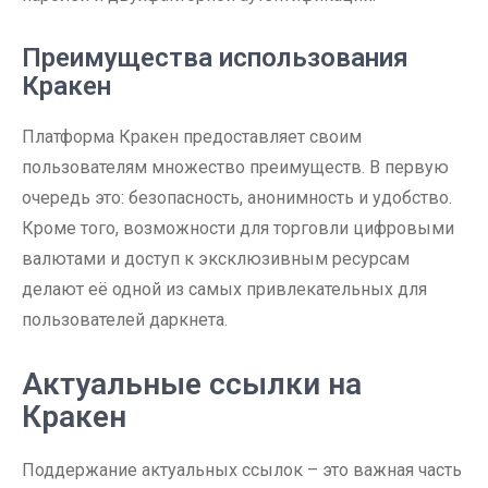
Преимущества использования
Кракен
Платформа Кракен предоставляет своим
пользователям множество преимуществ. В первую
очередь это: безопасность, анонимность и удобство.
Кроме того, возможности для торговли цифровыми
валютами и доступ к эксклюзивным ресурсам
делают её одной из самых привлекательных для
пользователей даркнета.
Актуальные ссылки на
Кракен
Поддержание актуальных ссылок – это важная часть