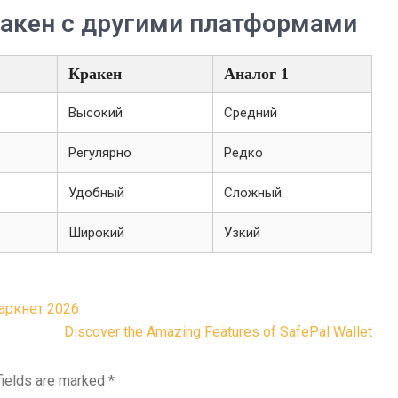
ракен с другими платформами
Кракен
Аналог 1
Высокий
Средний
Регулярно
Редко
Удобный
Сложный
Широкий
Узкий
даркнет 2026
Discover the Amazing Features of SafePal Wallet
fields are marked
*