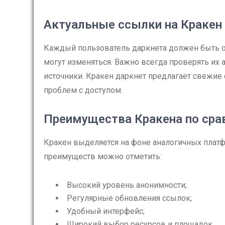
Актуальные ссылки на Кракен
Каждый пользователь даркнета должен быть ос
могут изменяться. Важно всегда проверять их
источники. Кракен даркнет предлагает свежие
проблем с доступом.
Преимущества Кракена по сра
Кракен выделяется на фоне аналогичных платфо
преимуществ можно отметить:
Высокий уровень анонимности;
Регулярные обновления ссылок;
Удобный интерфейс;
Широкий выбор ресурсов и площадок.