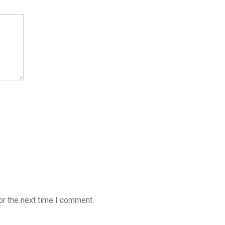
or the next time I comment.