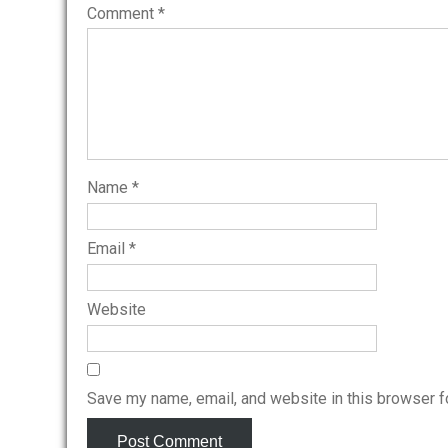
Comment
*
Name
*
Email
*
Website
Save my name, email, and website in this browser f