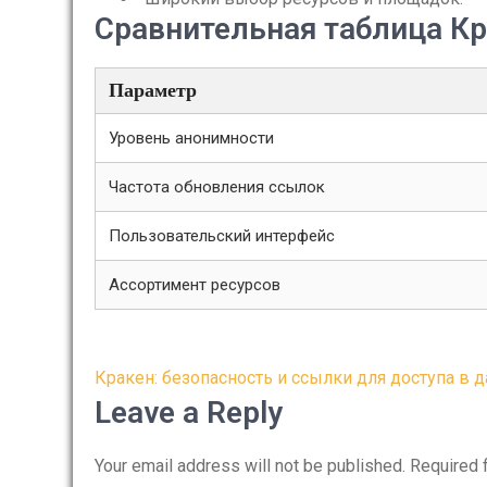
Сравнительная таблица К
Параметр
Уровень анонимности
Частота обновления ссылок
Пользовательский интерфейс
Ассортимент ресурсов
Post
Кракен: безопасность и ссылки для доступа в 
navigation
Leave a Reply
Your email address will not be published.
Required 