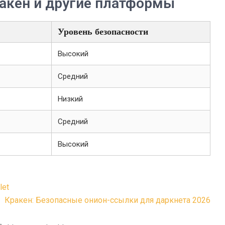
ракен и другие платформы
Уровень безопасности
Высокий
Средний
Низкий
Средний
Высокий
let
Кракен: Безопасные онион-ссылки для даркнета 2026