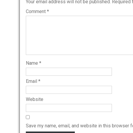
Your email address will not be published.
Required 
Comment
*
Name
*
Email
*
Website
Save my name, email, and website in this browser f