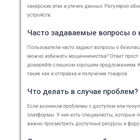
хакерских атак и утечек данных. Регулярно об
устройств.
Часто задаваемые вопросы о 
Пользователи часто задают вопросы о безопас
можно избежать мошенничества? Ответ прост 
доверяйте слишком хорошим предложениям. Кр
такие как и отправка и получение товаров.
Что делать в случае проблем?
Если возникли проблемы с доступом или покуп
платформы. У них есть специалисты, которые
важно просмотреть доступные ресурсы и фору