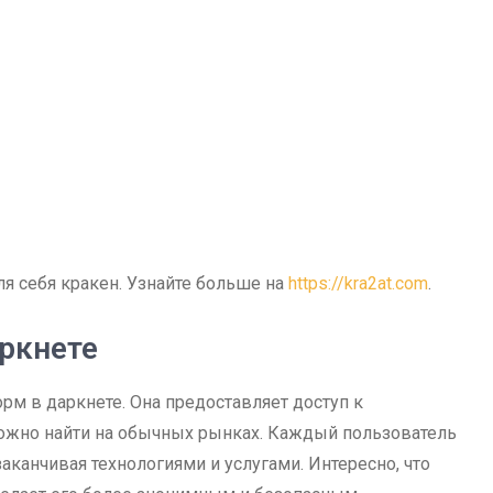
я себя кракен. Узнайте больше на
https://kra2at.com
.
аркнете
рм в даркнете. Она предоставляет доступ к
ложно найти на обычных рынках. Каждый пользователь
заканчивая технологиями и услугами. Интересно, что