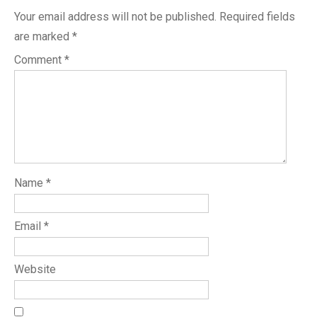
Your email address will not be published.
Required fields
are marked
*
Comment
*
Name
*
Email
*
Website