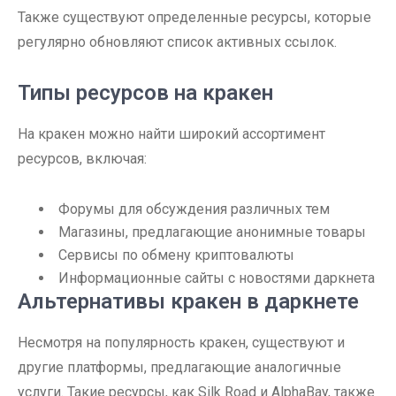
Также существуют определенные ресурсы, которые
регулярно обновляют список активных ссылок.
Типы ресурсов на кракен
На кракен можно найти широкий ассортимент
ресурсов, включая:
Форумы для обсуждения различных тем
Магазины, предлагающие анонимные товары
Сервисы по обмену криптовалюты
Информационные сайты с новостями даркнета
Альтернативы кракен в даркнете
Несмотря на популярность кракен, существуют и
другие платформы, предлагающие аналогичные
услуги. Такие ресурсы, как Silk Road и AlphaBay, также