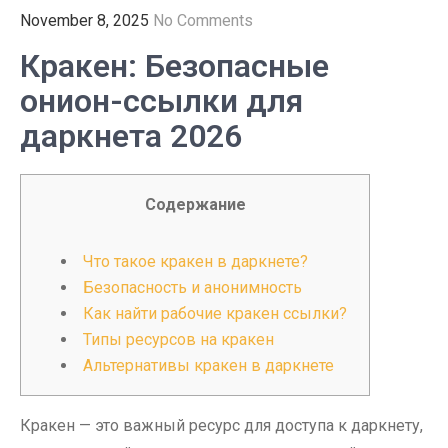
November 8, 2025
No Comments
Кракен: Безопасные
онион-ссылки для
даркнета 2026
Содержание
Что такое кракен в даркнете?
Безопасность и анонимность
Как найти рабочие кракен ссылки?
Типы ресурсов на кракен
Альтернативы кракен в даркнете
Кракен — это важный ресурс для доступа к даркнету,