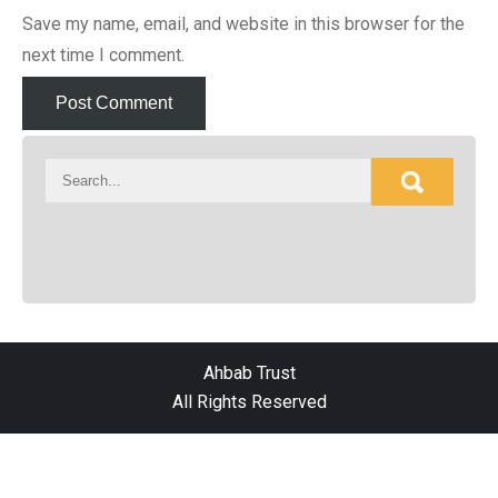
Save my name, email, and website in this browser for the
next time I comment.
Ahbab Trust
All Rights Reserved