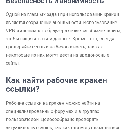
Безопасность и анонимность
Одной из главных задач при использовании кракен
является сохранение анонимности. Использование
VPN и анонимного браузера является обязательным,
чтобы защитить свои данные. Кроме того, всегда
проверяйте ссылки на безопасность, так как
некоторые из них могут вести на вредоносные
сайты.
Как найти рабочие кракен
ссылки?
Рабочие ссылки на кракен можно найти на
специализированных форумах и в группах
пользователей. Целесообразно проверять
актуальность ссылок, так как они могут изменяться.