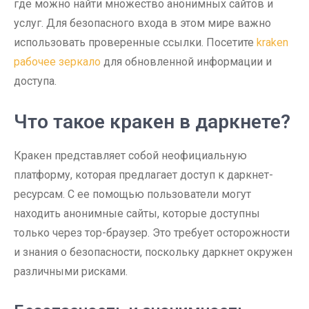
где можно найти множество анонимных сайтов и
услуг. Для безопасного входа в этом мире важно
использовать проверенные ссылки. Посетите
kraken
рабочее зеркало
для обновленной информации и
доступа.
Что такое кракен в даркнете?
Кракен представляет собой неофициальную
платформу, которая предлагает доступ к даркнет-
ресурсам. С ее помощью пользователи могут
находить анонимные сайты, которые доступны
только через тор-браузер. Это требует осторожности
и знания о безопасности, поскольку даркнет окружен
различными рисками.