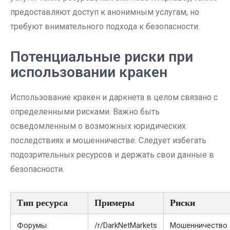
предоставляют доступ к анонимным услугам, но
требуют внимательного подхода к безопасности.
Потенциальные риски при
использовании кракен
Использование кракен и даркнета в целом связано с
определенными рисками. Важно быть
осведомленным о возможных юридических
последствиях и мошенничестве. Следует избегать
подозрительных ресурсов и держать свои данные в
безопасности.
Тип ресурса
Примеры
Риски
Форумы
/r/DarkNetMarkets
Мошенничество