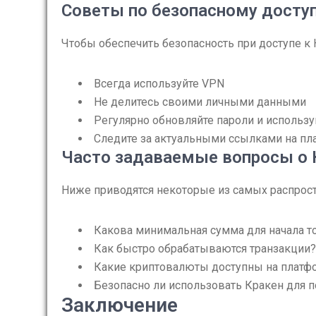
Советы по безопасному досту
Чтобы обеспечить безопасность при доступе к
Всегда используйте VPN
Не делитесь своими личными данными
Регулярно обновляйте пароли и использ
Следите за актуальными ссылками на пл
Часто задаваемые вопросы о 
Ниже приводятся некоторые из самых распрос
Какова минимальная сумма для начала т
Как быстро обрабатываются транзакции?
Какие криптовалюты доступны на платф
Безопасно ли использовать Кракен для 
Заключение