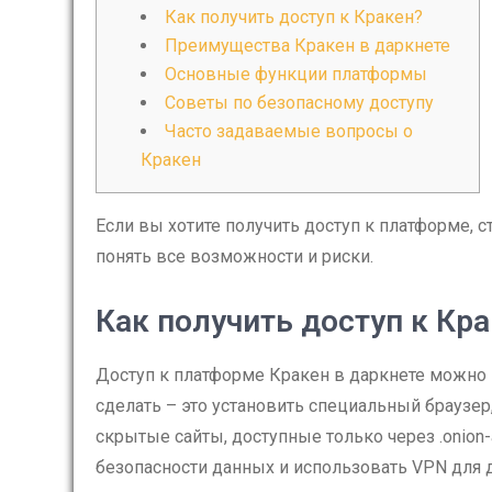
Как получить доступ к Кракен?
Преимущества Кракен в даркнете
Основные функции платформы
Советы по безопасному доступу
Часто задаваемые вопросы о
Кракен
Если вы хотите получить доступ к платформе, с
понять все возможности и риски.
Как получить доступ к Кр
Доступ к платформе Кракен в даркнете можно 
сделать – это установить специальный браузер,
скрытые сайты, доступные только через .onion
безопасности данных и использовать VPN для 