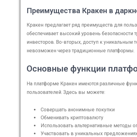
Преимущества Кракен в даркн
Кракен предлагает ряд преимуществ для польз
обеспечивает высокий уровень безопасности т
инвесторов. Во-вторых, доступ к уникальным т
невозможен через традиционные платформы.
Основные функции платф
На платформе Кракен имеются различные функ
пользователей. Здесь вы можете:
Совершать анонимные покупки
Обменивать криптовалюту
Использовать альтернативные методы о
Участвовать в уникальных предложениях