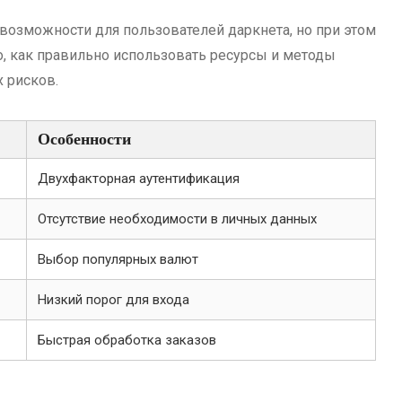
озможности для пользователей даркнета, но при этом
о, как правильно использовать ресурсы и методы
 рисков.
Особенности
Двухфакторная аутентификация
Отсутствие необходимости в личных данных
Выбор популярных валют
Низкий порог для входа
Быстрая обработка заказов