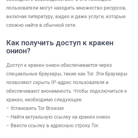
пользователи могут находить множество ресурсов,
включая литературу, видео и даже услуги, которые
сложно найти в обычной сети.
Как получить доступ к кракен
онион?
Доступ к кракен онион обеспечивается через
специальные браузеры, такие как Tor. Эти браузеры
позволяют скрыть IP-адрес пользователя и
обеспечивают анонимность. Чтобы подключиться к
кракен, необходимо следующее:
– Установить Tor Browser.
– Найти актуальную ссылку на кракен онион.
– Ввести ссылку в адресную строку Tor.