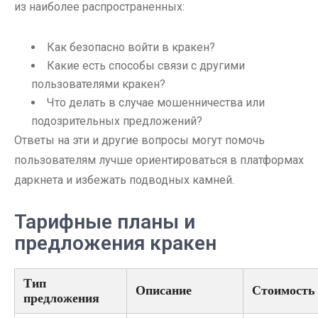
из наиболее распространенных:
Как безопасно войти в кракен?
Какие есть способы связи с другими
пользователями кракен?
Что делать в случае мошенничества или
подозрительных предложений?
Ответы на эти и другие вопросы могут помочь
пользователям лучше ориентироваться в платформах
даркнета и избежать подводных камней.
Тарифные планы и
предложения кракен
Тип
Описание
Стоимость
предложения