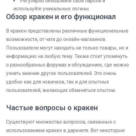
Регулярно обновляйте свои пароли и
используйте уникальные логины.
Обзор кракен и его функционал
В кракен представлены различные функциональные
возможности, от чата до онлайн-магазинов.
Пользователи могут находить не только товары, но и
информацию на любую тему. Также стоит упомянуть
о разнообразных форумах и обсуждениях, где можно
узнать мнение других пользователей. Это очень
удобно как для новичков, так и для опытных
пользователей, желающих обменяться опытом.
Частые вопросы о кракен
Существуют множество вопросов, связанных с
использованием кракен в даркнете. Вот некоторые