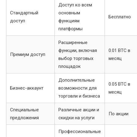
Доступ ко всем
Стандартный
основным
Бесплатно
доступ
функциям
платформы
Расширенные
функции, включая
0.01 BTC в
Премиум доступ
выбор торговых
месяц
площадок
Дополнительные
0.05 BTC в
Бизнес-аккаунт
возможности для
месяц
торговли и бизнеса
Специальные
Различные акции и
По акции
предложения
скидки на услуги
Профессиональные