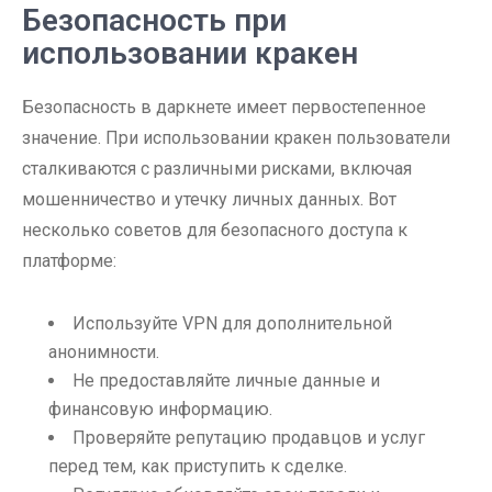
Безопасность при
использовании кракен
Безопасность в даркнете имеет первостепенное
значение. При использовании кракен пользователи
сталкиваются с различными рисками, включая
мошенничество и утечку личных данных. Вот
несколько советов для безопасного доступа к
платформе:
Используйте VPN для дополнительной
анонимности.
Не предоставляйте личные данные и
финансовую информацию.
Проверяйте репутацию продавцов и услуг
перед тем, как приступить к сделке.