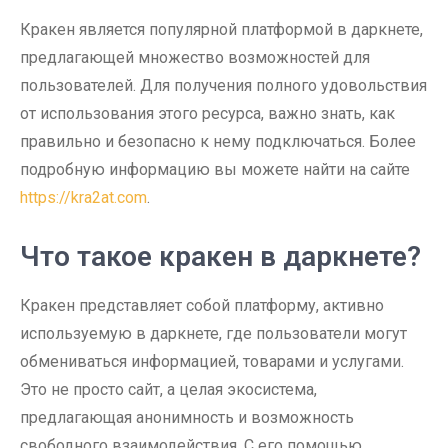
Кракен является популярной платформой в даркнете,
предлагающей множество возможностей для
пользователей. Для получения полного удовольствия
от использования этого ресурса, важно знать, как
правильно и безопасно к нему подключаться. Более
подробную информацию вы можете найти на сайте
https://kra2at.com
.
Что такое кракен в даркнете?
Кракен представляет собой платформу, активно
используемую в даркнете, где пользователи могут
обмениваться информацией, товарами и услугами.
Это не просто сайт, а целая экосистема,
предлагающая анонимность и возможность
свободного взаимодействия. С его помощью