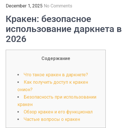
December 1, 2025
No Comments
Кракен: безопасное
использование даркнета в
2026
Содержание
Что такое кракен в даркнете?
Как получить доступ к кракен
онион?
Безопасность при использовании
кракен
Обзор кракен и его функционал
Частые вопросы о кракен