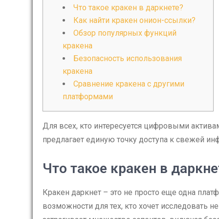
Что такое кракен в даркнете?
Как найти кракен онион-ссылки?
Обзор популярных функций
кракена
Безопасность использования
кракена
Сравнение кракена с другими
платформами
Для всех, кто интересуется цифровыми актива
предлагает единую точку доступа к свежей ин
Что такое кракен в даркне
Кракен даркнет – это не просто еще одна платф
возможности для тех, кто хочет исследовать 