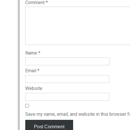
Comment
*
Name
*
Email
*
Website
Save my name, email, and website in this browser f