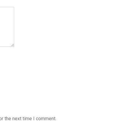
or the next time I comment.