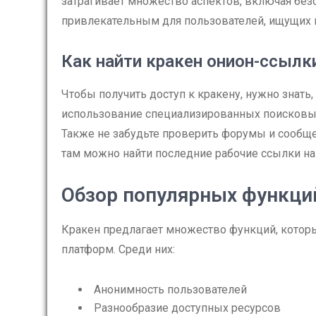
затрагивает множество аспектов, включая безо
привлекательным для пользователей, ищущих н
Как найти кракен онион-ссылк
Чтобы получить доступ к кракену, нужно знать
использование специализированных поисковых
Также не забудьте проверить форумы и сообщ
там можно найти последние рабочие ссылки на
Обзор популярных функци
Кракен предлагает множество функций, кото
платформ. Среди них:
Анонимность пользователей
Разнообразие доступных ресурсов