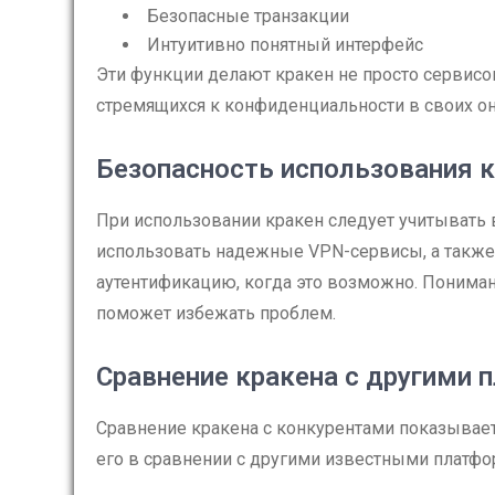
Безопасные транзакции
Интуитивно понятный интерфейс
Эти функции делают кракен не просто сервисом
стремящихся к конфиденциальности в своих он
Безопасность использования 
При использовании кракен следует учитывать
использовать надежные VPN-сервисы, а также
аутентификацию, когда это возможно. Понима
поможет избежать проблем.
Сравнение кракена с другими
Сравнение кракена с конкурентами показывает
его в сравнении с другими известными платфо