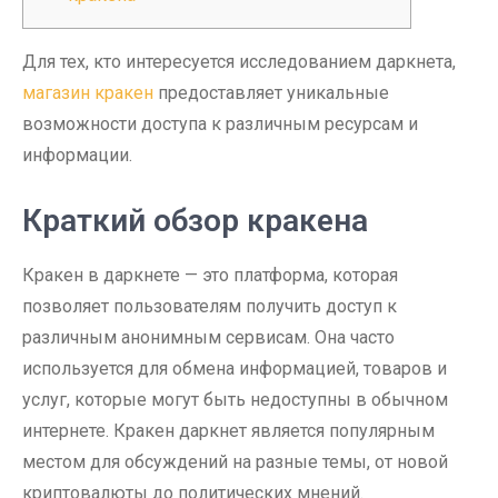
Для тех, кто интересуется исследованием даркнета,
магазин кракен
предоставляет уникальные
возможности доступа к различным ресурсам и
информации.
Краткий обзор кракена
Кракен в даркнете — это платформа, которая
позволяет пользователям получить доступ к
различным анонимным сервисам. Она часто
используется для обмена информацией, товаров и
услуг, которые могут быть недоступны в обычном
интернете. Кракен даркнет является популярным
местом для обсуждений на разные темы, от новой
криптовалюты до политических мнений.