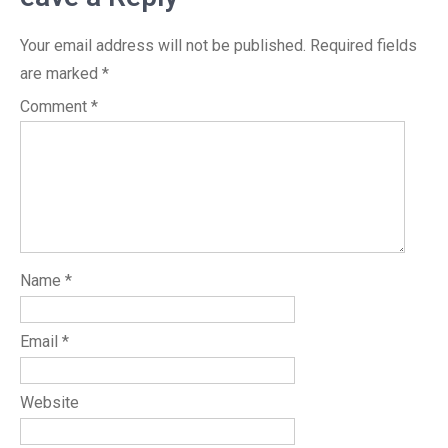
Your email address will not be published.
Required fields
are marked
*
Comment
*
Name
*
Email
*
Website