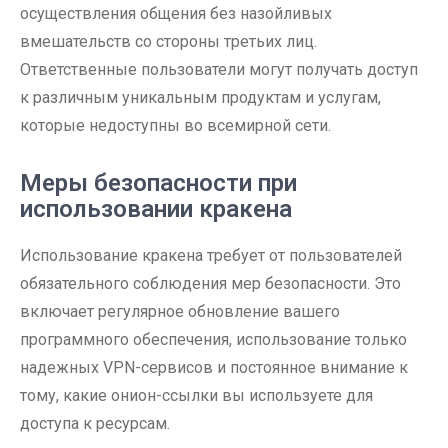
осуществления общения без назойливых
вмешательств со стороны третьих лиц.
Ответственные пользователи могут получать доступ
к различным уникальным продуктам и услугам,
которые недоступны во всемирной сети.
Меры безопасности при
использовании кракена
Использование кракена требует от пользователей
обязательного соблюдения мер безопасности. Это
включает регулярное обновление вашего
программного обеспечения, использование только
надежных VPN-сервисов и постоянное внимание к
тому, какие онион-ссылки вы используете для
доступа к ресурсам.