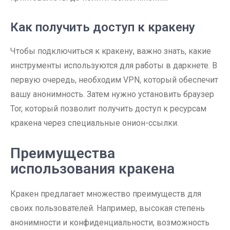
Как получить доступ к кракену
Чтобы подключиться к кракену, важно знать, какие
инструменты используются для работы в даркнете. В
первую очередь, необходим VPN, который обеспечит
вашу анонимность. Затем нужно установить браузер
Tor, который позволит получить доступ к ресурсам
кракена через специальные онион-ссылки.
Преимущества
использования кракена
Кракен предлагает множество преимуществ для
своих пользователей. Например, высокая степень
анонимности и конфиденциальности, возможность