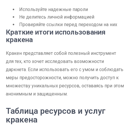
Используйте надежные пароли
Не делитесь личной информацией
Проверяйте ссылки перед переходом на них
Краткие итоги использования
кракена
Кракен представляет собой полезный инструмент
для тех, кто хочет исследовать возможности
даркнета. Если использовать его с умом и соблюдать
меры предосторожности, можно получить доступ к
множеству уникальных ресурсов, оставаясь при этом
анонимным и защищенным.
Таблица ресурсов и услуг
кракена