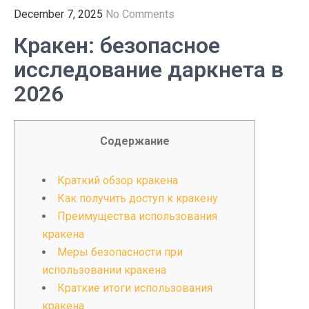
December 7, 2025
No Comments
Кракен: безопасное
исследование даркнета в
2026
Содержание
Краткий обзор кракена
Как получить доступ к кракену
Преимущества использования
кракена
Меры безопасности при
использовании кракена
Краткие итоги использования
кракена