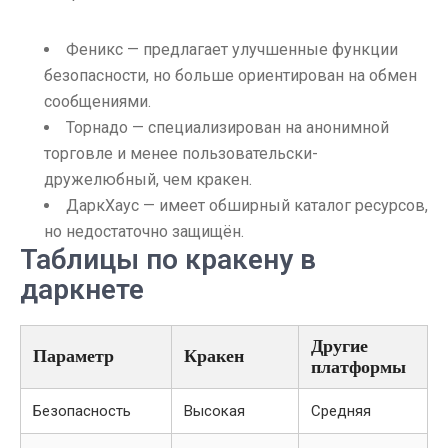
Феникс — предлагает улучшенные функции
безопасности, но больше ориентирован на обмен
сообщениями.
Торнадо — специализирован на анонимной
торговле и менее пользовательски-
дружелюбный, чем кракен.
ДаркХаус — имеет обширный каталог ресурсов,
но недостаточно защищён.
Таблицы по кракену в
даркнете
Другие
Параметр
Кракен
платформы
Безопасность
Высокая
Средняя