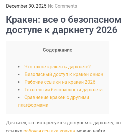
December 30, 2025
No Comments
Кракен: все о безопасном
доступе к даркнету 2026
Содержание
Что такое кракен в даркнете?
Безопасный доступ к кракен онион
Рабочие ссылки на кракен 2026
Технологии безопасности даркнета
Сравнение кракен с другими
платформами
Для всех, кто интересуется доступом к даркнету, по
ссылке
рабочая ссылка кракен
можно найти