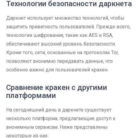
Технологии безопасности даркнета
Даркнет использует множество технологий, чтобы
защитить приватность пользователей. Прежде всего,
технологии шифрования, такие как AES и RSA,
обеспечивают высокий уровень безопасности.
Кроме того, сети, основанные на протоколах Tor,
позволяют анонимно передавать данные, что
особенно важно для пользователей кракен.
Сравнение кракен с другими
платформами
На сегодняшний день в даркнете существует
несколько платформа, предлагающие доступ к
анонимным сервисам. Ниже представлены
некоторые из них: