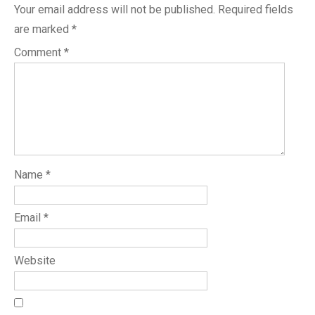
Your email address will not be published.
Required fields
are marked
*
Comment
*
Name
*
Email
*
Website