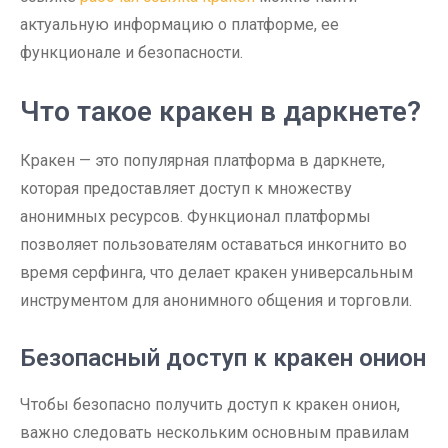
актуальную информацию о платформе, ее
функционале и безопасности.
Что такое кракен в даркнете?
Кракен — это популярная платформа в даркнете,
которая предоставляет доступ к множеству
анонимных ресурсов. Функционал платформы
позволяет пользователям оставаться инкогнито во
время серфинга, что делает кракен универсальным
инструментом для анонимного общения и торговли.
Безопасный доступ к кракен онион
Чтобы безопасно получить доступ к кракен онион,
важно следовать нескольким основным правилам