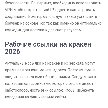
безопасности. Во-первых, необходимо использовать
VPN, чтобы скрыть свой IP-адрес и зашифровать
соединение. Во-вторых, следует также установить
браузер на основе Tor, так как именно он оптимально
подходит для доступа к даркнет-ресурсам.
Рабочие ссылки на кракен
2026
Актуальные ссылки на кракен и их зеркала могут
время от времени менять адреса. Поэтому лучше
следить за свежими обновлениями. Следует также
пользоваться сервисами, которые отслеживают
работоспособность этих ссылок, чтобы избежать
попадания на фишинговые сайты.