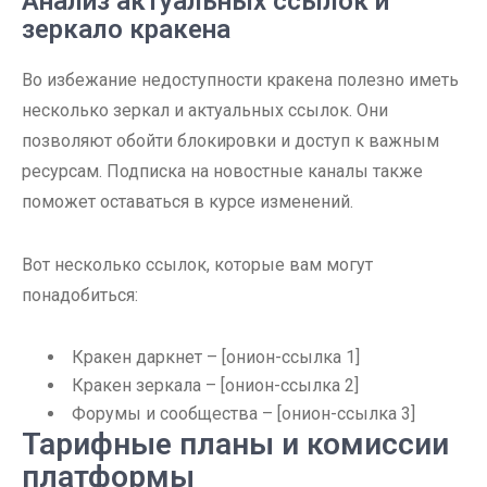
Анализ актуальных ссылок и
зеркало кракена
Во избежание недоступности кракена полезно иметь
несколько зеркал и актуальных ссылок. Они
позволяют обойти блокировки и доступ к важным
ресурсам. Подписка на новостные каналы также
поможет оставаться в курсе изменений.
Вот несколько ссылок, которые вам могут
понадобиться:
Кракен даркнет – [онион-ссылка 1]
Кракен зеркала – [онион-ссылка 2]
Форумы и сообщества – [онион-ссылка 3]
Тарифные планы и комиссии
платформы