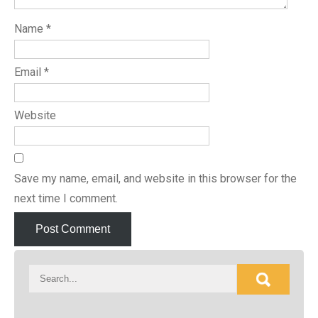
Name
*
Email
*
Website
Save my name, email, and website in this browser for the
next time I comment.