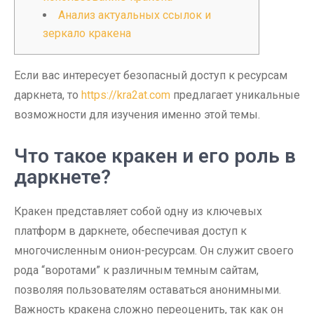
Анализ актуальных ссылок и
зеркало кракена
Если вас интересует безопасный доступ к ресурсам
даркнета, то
https://kra2at.com
предлагает уникальные
возможности для изучения именно этой темы.
Что такое кракен и его роль в
даркнете?
Кракен представляет собой одну из ключевых
платформ в даркнете, обеспечивая доступ к
многочисленным онион-ресурсам. Он служит своего
рода “воротами” к различным темным сайтам,
позволяя пользователям оставаться анонимными.
Важность кракена сложно переоценить, так как он