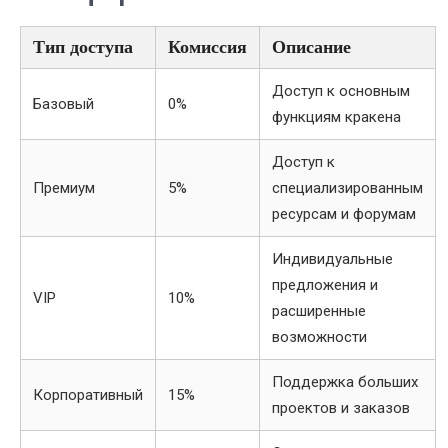
Тип доступа
Комиссия
Описание
Доступ к основным
Базовый
0%
функциям кракена
Доступ к
Премиум
5%
специализированным
ресурсам и форумам
Индивидуальные
предложения и
VIP
10%
расширенные
возможности
Поддержка больших
Корпоративный
15%
проектов и заказов