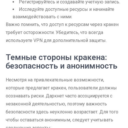
Регистрируйтесь и создавайте учетную запись.
Исследуйте доступные ресурсы и начинайте
взаимодействовать с ними.
Важно помнить, что доступ к ресурсам через кракен
требует осторожности. Убедитесь, что всегда
используете VPN для дополнительной защиты.
Темные стороны кракена:
безопасность и анонимность
Несмотря на привлекательные возможности,
которые предлагает кракен, пользователи должны
осознавать риски. Даркнет часто ассоциируется с
незаконной деятельностью, поэтому важность
безопасности здесь неуклонно возрастает. Для того
чтобы оставаться анонимным, следует учитывать
следующие аспекты: