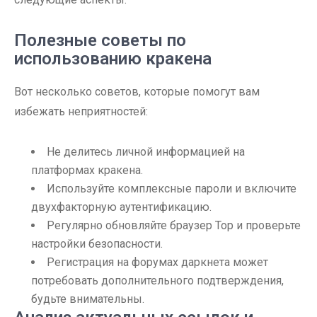
Полезные советы по
использованию кракена
Вот несколько советов, которые помогут вам
избежать неприятностей:
Не делитесь личной информацией на
платформах кракена.
Используйте комплексные пароли и включите
двухфакторную аутентификацию.
Регулярно обновляйте браузер Тор и проверьте
настройки безопасности.
Регистрация на форумах даркнета может
потребовать дополнительного подтверждения,
будьте внимательны.