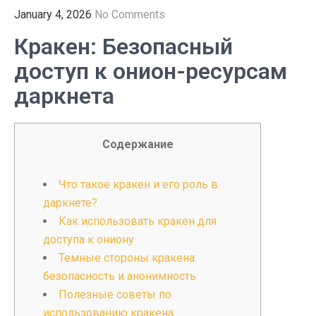
January 4, 2026
No Comments
Кракен: Безопасный
доступ к онион-ресурсам
даркнета
Содержание
Что такое кракен и его роль в
даркнете?
Как использовать кракен для
доступа к ониону
Темные стороны кракена:
безопасность и анонимность
Полезные советы по
использованию кракена