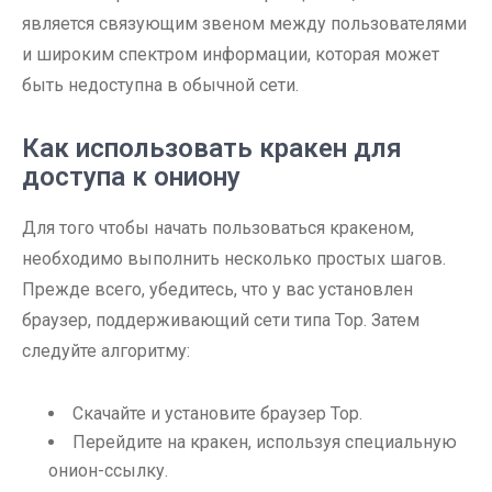
является связующим звеном между пользователями
и широким спектром информации, которая может
быть недоступна в обычной сети.
Как использовать кракен для
доступа к ониону
Для того чтобы начать пользоваться кракеном,
необходимо выполнить несколько простых шагов.
Прежде всего, убедитесь, что у вас установлен
браузер, поддерживающий сети типа Тор. Затем
следуйте алгоритму:
Скачайте и установите браузер Тор.
Перейдите на кракен, используя специальную
онион-ссылку.