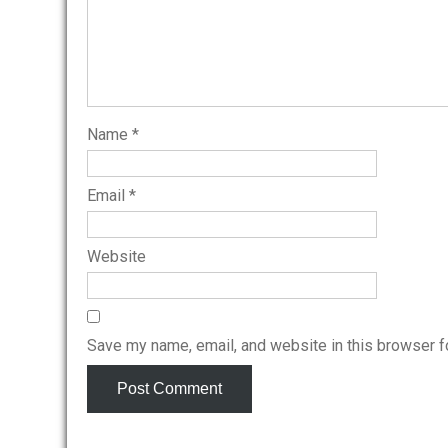
Name
*
Email
*
Website
Save my name, email, and website in this browser f