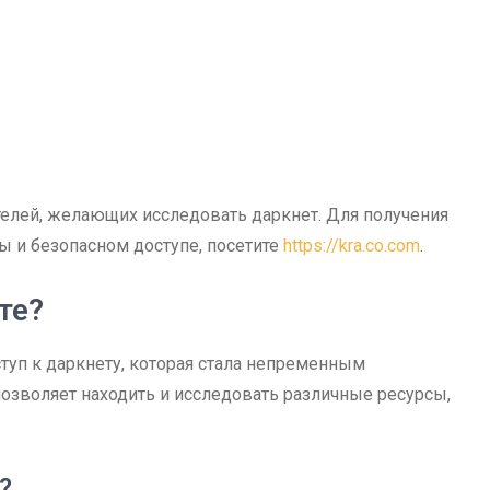
елей, желающих исследовать даркнет. Для получения
 и безопасном доступе, посетите
https://kra.co.com
.
те?
туп к даркнету, которая стала непременным
позволяет находить и исследовать различные ресурсы,
?