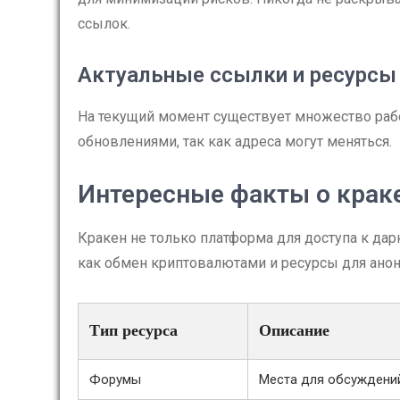
ссылок.
Актуальные ссылки и ресурсы
На текущий момент существует множество рабо
обновлениями, так как адреса могут меняться.
Интересные факты о крак
Кракен не только платформа для доступа к дарк
как обмен криптовалютами и ресурсы для ано
Тип ресурса
Описание
Форумы
Места для обсуждени