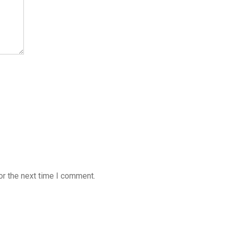
or the next time I comment.