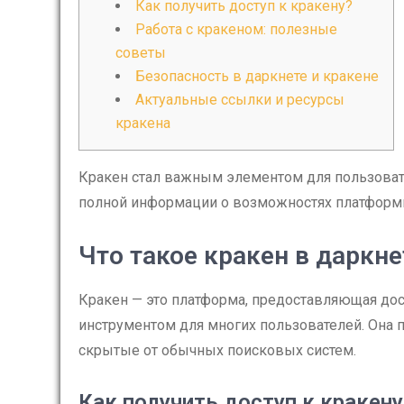
Как получить доступ к кракену?
Работа с кракеном: полезные
советы
Безопасность в даркнете и кракене
Актуальные ссылки и ресурсы
кракена
Кракен стал важным элементом для пользоват
полной информации о возможностях платформы
Что такое кракен в даркне
Кракен — это платформа, предоставляющая дос
инструментом для многих пользователей. Она 
скрытые от обычных поисковых систем.
Как получить доступ к кракену