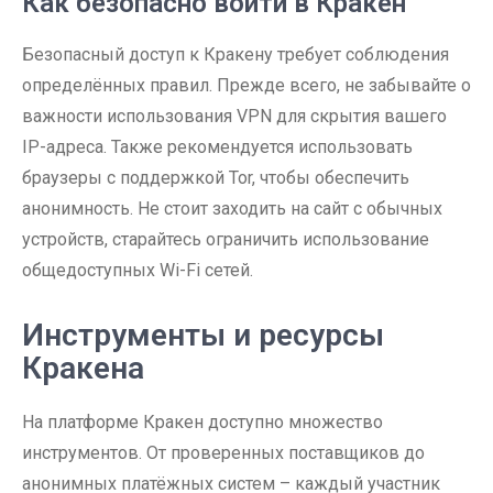
Как безопасно войти в Кракен
Безопасный доступ к Кракену требует соблюдения
определённых правил. Прежде всего, не забывайте о
важности использования VPN для скрытия вашего
IP-адреса. Также рекомендуется использовать
браузеры с поддержкой Tor, чтобы обеспечить
анонимность. Не стоит заходить на сайт с обычных
устройств, старайтесь ограничить использование
общедоступных Wi-Fi сетей.
Инструменты и ресурсы
Кракена
На платформе Кракен доступно множество
инструментов. От проверенных поставщиков до
анонимных платёжных систем – каждый участник