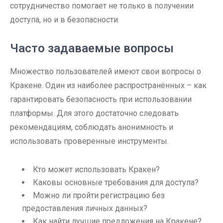
сотрудничество помогает не только в получении
доступа, но и в безопасности.
Часто задаваемые вопросы
Множество пользователей имеют свои вопросы о
Кракене. Один из наиболее распространённых – как
гарантировать безопасность при использовании
платформы. Для этого достаточно следовать
рекомендациям, соблюдать анонимность и
использовать проверенные инструменты.
Кто может использовать Кракен?
Каковы основные требования для доступа?
Можно ли пройти регистрацию без
предоставления личных данных?
Как найти лучшие предложения на Кракене?