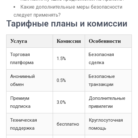
Какие дополнительные меры безопасности
следует применять?
Тарифные планы и комиссии
Услуга
Комиссия
Особенности
Торговая
Безопасная
1.5%
платформа
сделка
Анонимный
Безопасные
0.5%
обмен
транзакции
Премиум
Дополнительные
3.0%
подписка
привилегии
Техническая
Круглосуточная
бесплатно
поддержка
помощь