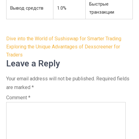
Быстрые
Вывод средств
1.0%
транзакции
Post
Dive into the World of Sushiswap for Smarter Trading
navigation
Exploring the Unique Advantages of Dexscreener for
Traders
Leave a Reply
Your email address will not be published.
Required fields
are marked
*
Comment
*