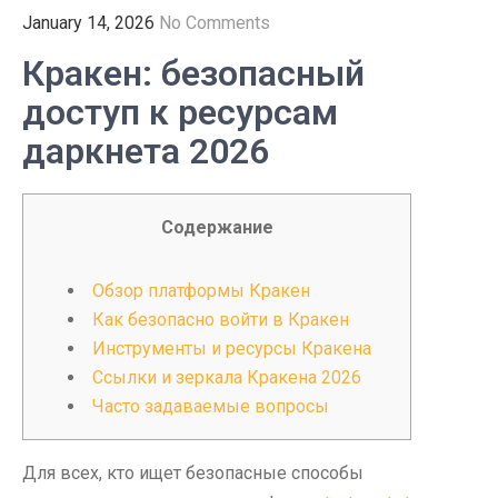
January 14, 2026
No Comments
Кракен: безопасный
доступ к ресурсам
даркнета 2026
Содержание
Обзор платформы Кракен
Как безопасно войти в Кракен
Инструменты и ресурсы Кракена
Ссылки и зеркала Кракена 2026
Часто задаваемые вопросы
Для всех, кто ищет безопасные способы