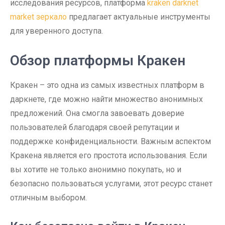
исследования ресурсов, платформа
kraken darknet
market зеркало
предлагает актуальные инструменты
для уверенного доступа.
Обзор платформы Кракен
Кракен – это одна из самых известных платформ в
даркнете, где можно найти множество анонимных
предложений. Она смогла завоевать доверие
пользователей благодаря своей репутации и
поддержке конфиденциальности. Важным аспектом
Кракена является его простота использования. Если
вы хотите не только анонимно покупать, но и
безопасно пользоваться услугами, этот ресурс станет
отличным выбором.