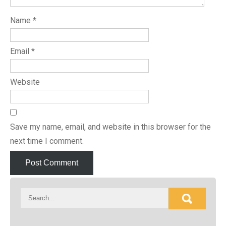
Name
*
Email
*
Website
Save my name, email, and website in this browser for the
next time I comment.