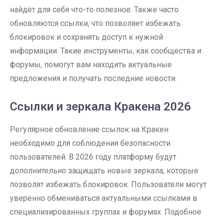
найдёт для себя что-то полезное. Также часто
обновляются ссылки, что позволяет избежать
блокировок и сохранять доступ к нужной
информации. Такие инструменты, как сообщества и
форумы, помогут вам находить актуальные
предложения и получать последние новости.
Ссылки и зеркала Кракена 2026
Регулярное обновление ссылок на Кракен
необходимо для соблюдения безопасности
пользователей. В 2026 году платформу будут
дополнительно защищать новые зеркала, которые
позволят избежать блокировок. Пользователи могут
уверенно обмениваться актуальными ссылками в
специализированных группах и форумах. Подобное