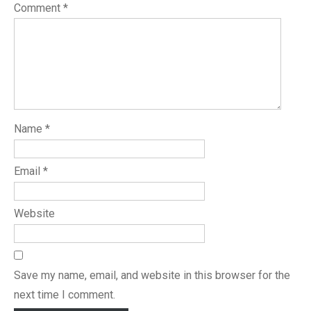
Comment
*
Name
*
Email
*
Website
Save my name, email, and website in this browser for the
next time I comment.