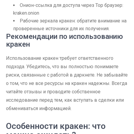
Онион-ссылка для доступа через Тор браузер:
kraken.onion
Рабочие зеркала кракен: обратите внимание на
проверенные источники для их получения.
Рекомендации по использованию
кракен
Использование кракен требует ответственного
подхода. Убедитесь, что вы полностью понимаете
риски, связанные с работой в даркнете. Не забывайте
о том, что не все ресурсы на кракен надежны. Всегда
читайте отзывы и проводите собственное
исследование перед тем, как вступать в сделки или
обмениваться информацией.
Особенности кракен: что