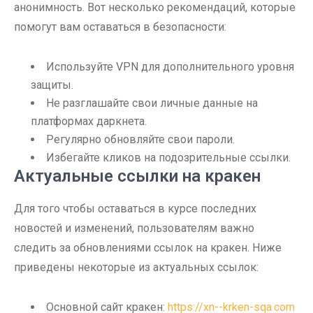
анонимность. Вот несколько рекомендаций, которые
помогут вам оставаться в безопасности:
Используйте VPN для дополнительного уровня
защиты.
Не разглашайте свои личные данные на
платформах даркнета.
Регулярно обновляйте свои пароли.
Избегайте кликов на подозрительные ссылки.
Актуальные ссылки на кракен
Для того чтобы оставаться в курсе последних
новостей и изменений, пользователям важно
следить за обновлениями ссылок на кракен. Ниже
приведены некоторые из актуальных ссылок:
Основной сайт кракен:
https://xn--krken-sqa.com