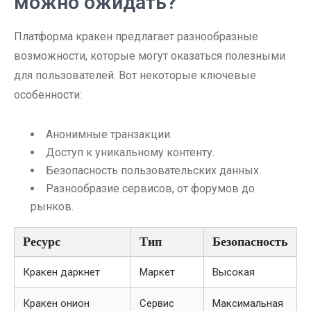
можно ожидать?
Платформа кракен предлагает разнообразные
возможности, которые могут оказаться полезными
для пользователей. Вот некоторые ключевые
особенности:
Анонимные транзакции.
Доступ к уникальному контенту.
Безопасность пользовательских данных.
Разнообразие сервисов, от форумов до
рынков.
Ресурс
Тип
Безопасность
Кракен даркнет
Маркет
Высокая
Кракен онион
Сервис
Максимальная