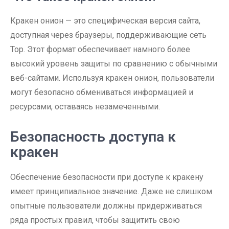
Кракен онион — это специфическая версия сайта,
доступная через браузеры, поддерживающие сеть
Тор. Этот формат обеспечивает намного более
высокий уровень защиты по сравнению с обычными
веб-сайтами. Используя кракен онион, пользователи
могут безопасно обмениваться информацией и
ресурсами, оставаясь незамеченными.
Безопасность доступа к
кракен
Обеспечение безопасности при доступе к кракену
имеет принципиальное значение. Даже не слишком
опытные пользователи должны придерживаться
ряда простых правил, чтобы защитить свою