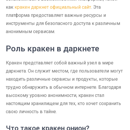
как
кракен даркнет официальный сайт
. Эта
платформа предоставляет важные ресурсы и
инструменты для безопасного доступа к различным
анонимным сервисам.
Роль кракен в даркнете
Кракен представляет собой важный узел в мире
даркнета. Он служит местом, где пользователи могут
находить различные сервисы и продукты, которые
трудно обнаружить в обычном интернете. Благодаря
высокому уровню анонимности, кракен стал
настоящим хранилищем для тех, кто хочет сохранить
свою личность в тайне.
Что такое кракен онион?