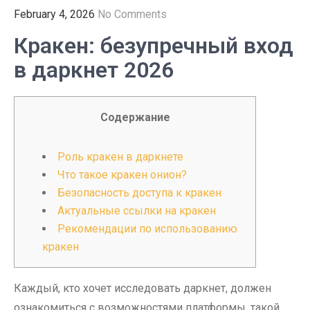
February 4, 2026
No Comments
Кракен: безупречный вход
в даркнет 2026
Содержание
Роль кракен в даркнете
Что такое кракен онион?
Безопасность доступа к кракен
Актуальные ссылки на кракен
Рекомендации по использованию
кракен
Каждый, кто хочет исследовать даркнет, должен
ознакомиться с возможностями платформы, такой