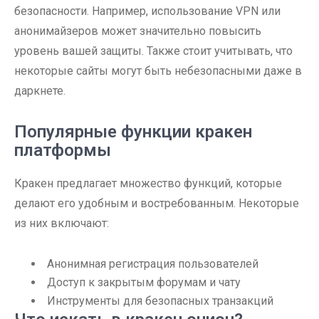
безопасности. Например, использование VPN или
анонимайзеров может значительно повысить
уровень вашей защиты. Также стоит учитывать, что
некоторые сайты могут быть небезопасными даже в
даркнете.
Популярные функции кракен
платформы
Кракен предлагает множество функций, которые
делают его удобным и востребованным. Некоторые
из них включают:
Анонимная регистрация пользователей
Доступ к закрытым форумам и чату
Инструменты для безопасных транзакций