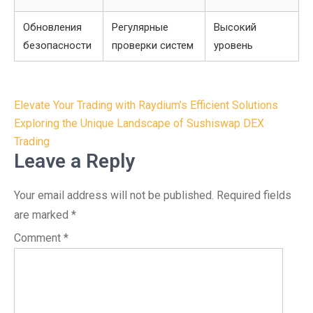
Обновления
Регулярные
Высокий
безопасности
проверки систем
уровень
Post
Elevate Your Trading with Raydium’s Efficient Solutions
navigation
Exploring the Unique Landscape of Sushiswap DEX
Trading
Leave a Reply
Your email address will not be published.
Required fields
are marked
*
Comment
*