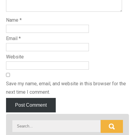
Name
*
Email
*
Website
Save my name, email, and website in this browser for the
next time I comment.