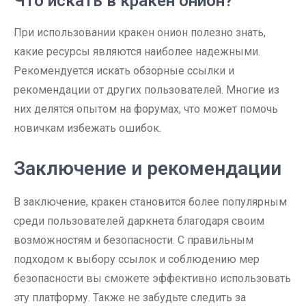
Что искать в кракен онион?
При использовании кракен онион полезно знать,
какие ресурсы являются наиболее надежными.
Рекомендуется искать обзорные ссылки и
рекомендации от других пользователей. Многие из
них делятся опытом на форумах, что может помочь
новичкам избежать ошибок.
Заключение и рекомендации
В заключение, кракен становится более популярным
среди пользователей даркнета благодаря своим
возможностям и безопасности. С правильным
подходом к выбору ссылок и соблюдению мер
безопасности вы сможете эффективно использовать
эту платформу. Также не забудьте следить за