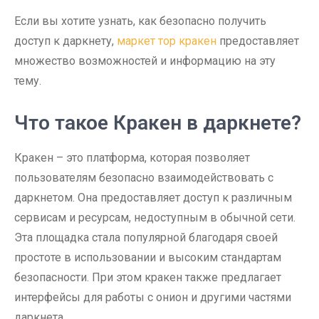
Если вы хотите узнать, как безопасно получить
доступ к даркнету,
маркет тор кракен
предоставляет
множество возможностей и информацию на эту
тему.
Что такое Кракен в даркнете?
Кракен – это платформа, которая позволяет
пользователям безопасно взаимодействовать с
даркнетом. Она предоставляет доступ к различным
сервисам и ресурсам, недоступным в обычной сети.
Эта площадка стала популярной благодаря своей
простоте в использовании и высоким стандартам
безопасности. При этом кракен также предлагает
интерфейсы для работы с онион и другими частями
даркнета.