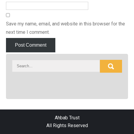
Save my name, email, and website in this browser for the
next time I comment.
Ahbab Trust
All Rights Reserved