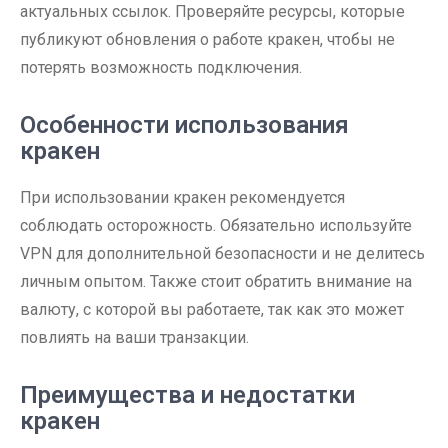
актуальных ссылок. Проверяйте ресурсы, которые
публикуют обновления о работе кракен, чтобы не
потерять возможность подключения.
Особенности использования
кракен
При использовании кракен рекомендуется
соблюдать осторожность. Обязательно используйте
VPN для дополнительной безопасности и не делитесь
личным опытом. Также стоит обратить внимание на
валюту, с которой вы работаете, так как это может
повлиять на ваши транзакции.
Преимущества и недостатки
кракен