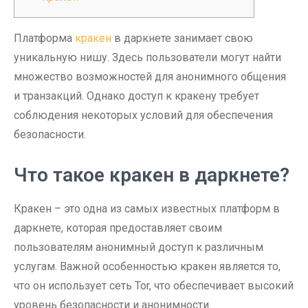
Платформа
кракен
в даркнете занимает свою
уникальную нишу. Здесь пользователи могут найти
множество возможностей для анонимного общения
и транзакций. Однако доступ к кракену требует
соблюдения некоторых условий для обеспечения
безопасности.
Что такое кракен в даркнете?
Кракен – это одна из самых известных платформ в
даркнете, которая предоставляет своим
пользователям анонимный доступ к различным
услугам. Важной особенностью кракен является то,
что он использует сеть Tor, что обеспечивает высокий
уровень безопасности и анонимности.