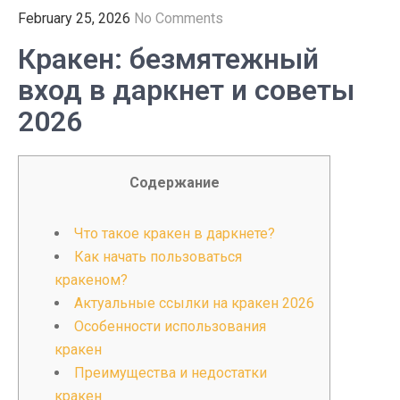
February 25, 2026
No Comments
Кракен: безмятежный
вход в даркнет и советы
2026
Содержание
Что такое кракен в даркнете?
Как начать пользоваться
кракеном?
Актуальные ссылки на кракен 2026
Особенности использования
кракен
Преимущества и недостатки
кракен