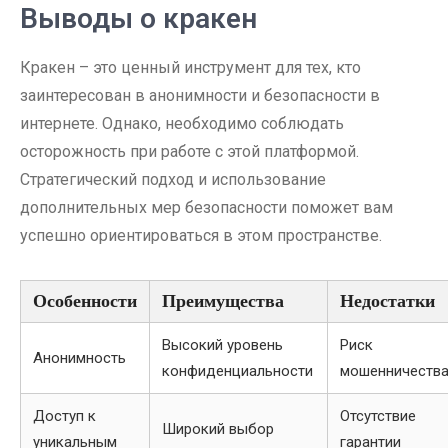
Выводы о кракен
Кракен – это ценный инструмент для тех, кто
заинтересован в анонимности и безопасности в
интернете. Однако, необходимо соблюдать
осторожность при работе с этой платформой.
Стратегический подход и использование
дополнительных мер безопасности поможет вам
успешно ориентироваться в этом пространстве.
Особенности
Преимущества
Недостатки
Высокий уровень
Риск
Анонимность
конфиденциальности
мошенничеств
Доступ к
Отсутствие
Широкий выбор
уникальным
гарантии