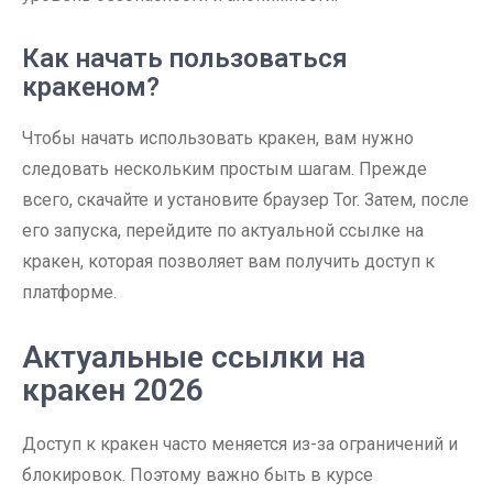
Как начать пользоваться
кракеном?
Чтобы начать использовать кракен, вам нужно
следовать нескольким простым шагам. Прежде
всего, скачайте и установите браузер Tor. Затем, после
его запуска, перейдите по актуальной ссылке на
кракен, которая позволяет вам получить доступ к
платформе.
Актуальные ссылки на
кракен 2026
Доступ к кракен часто меняется из-за ограничений и
блокировок. Поэтому важно быть в курсе