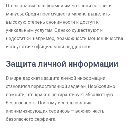
Пользования платформой имеют свои плюсы и
минусы. Среди преимуществ можно выделить
высокую степень анонимности и доступ к
уникальным услугам. Однако существуют и
недостатки, например, возможность мошенничества
и отсутствие официальной поддержки.
Защита личной информации
В мире даркнета защита личной информации
становится первостепенной задачей. Необходимо
помнить, что кракен не гарантирует абсолютную
безопасность. Поэтому использования
анонимизирующих сервисов – важная часть
безопасного серфинга.