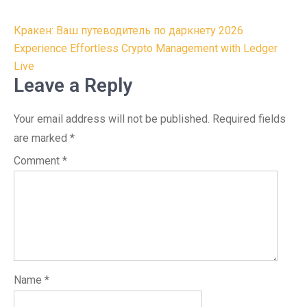
Post
Кракен: Ваш путеводитель по даркнету 2026
navigation
Experience Effortless Crypto Management with Ledger
Live
Leave a Reply
Your email address will not be published.
Required fields
are marked
*
Comment
*
Name
*