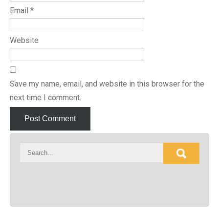
Email
*
Website
Save my name, email, and website in this browser for the
next time I comment.