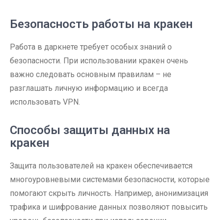
Безопасность работы на кракен
Работа в даркнете требует особых знаний о
безопасности. При использовании кракен очень
важно следовать основным правилам – не
разглашать личную информацию и всегда
использовать VPN.
Способы защиты данных на
кракен
Защита пользователей на кракен обеспечивается
многоуровневыми системами безопасности, которые
помогают скрыть личность. Например, анонимизация
трафика и шифрование данных позволяют повысить