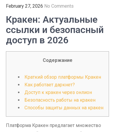
February 27, 2026
No Comments
Кракен: Актуальные
ссылки и безопасный
доступ в 2026
Содержание
Краткий обзор платформы Кракен
Как работает даркнет?
Доступ к кракен через онлион
Безопасность работы на кракен
Способы защиты данных на кракен
Платформа Кракен предлагает множество