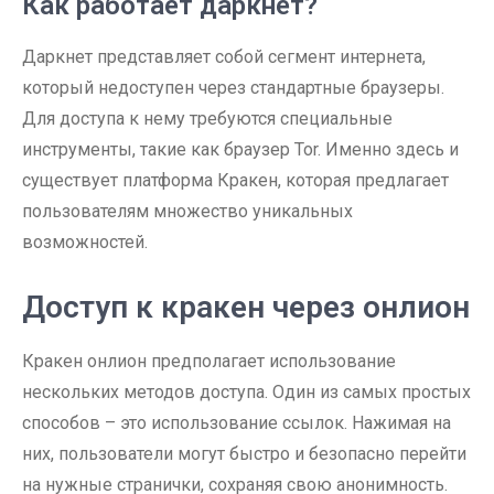
Как работает даркнет?
Даркнет представляет собой сегмент интернета,
который недоступен через стандартные браузеры.
Для доступа к нему требуются специальные
инструменты, такие как браузер Tor. Именно здесь и
существует платформа Кракен, которая предлагает
пользователям множество уникальных
возможностей.
Доступ к кракен через онлион
Кракен онлион предполагает использование
нескольких методов доступа. Один из самых простых
способов – это использование ссылок. Нажимая на
них, пользователи могут быстро и безопасно перейти
на нужные странички, сохраняя свою анонимность.