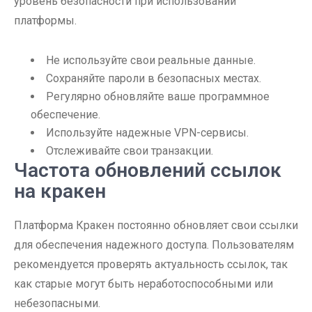
уровень безопасности при использовании
платформы.
Не используйте свои реальные данные.
Сохраняйте пароли в безопасных местах.
Регулярно обновляйте ваше программное
обеспечение.
Используйте надежные VPN-сервисы.
Отслеживайте свои транзакции.
Частота обновлений ссылок
на кракен
Платформа Кракен постоянно обновляет свои ссылки
для обеспечения надежного доступа. Пользователям
рекомендуется проверять актуальность ссылок, так
как старые могут быть неработоспособными или
небезопасными.