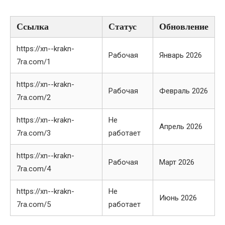
Ссылка
Статус
Обновление
https://xn--krakn-
Рабочая
Январь 2026
7ra.com/1
https://xn--krakn-
Рабочая
Февраль 2026
7ra.com/2
https://xn--krakn-
Не
Апрель 2026
7ra.com/3
работает
https://xn--krakn-
Рабочая
Март 2026
7ra.com/4
https://xn--krakn-
Не
Июнь 2026
7ra.com/5
работает