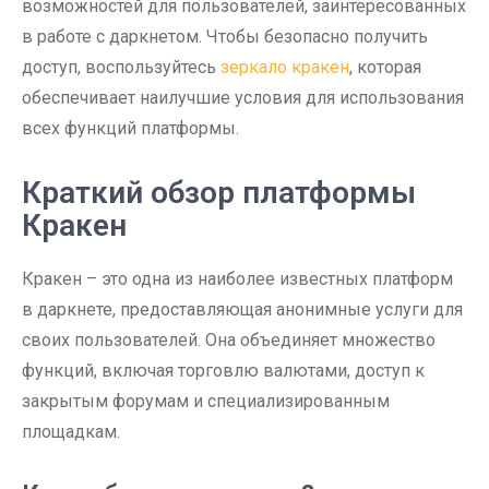
возможностей для пользователей, заинтересованных
в работе с даркнетом. Чтобы безопасно получить
доступ, воспользуйтесь
зеркало кракен
, которая
обеспечивает наилучшие условия для использования
всех функций платформы.
Краткий обзор платформы
Кракен
Кракен – это одна из наиболее известных платформ
в даркнете, предоставляющая анонимные услуги для
своих пользователей. Она объединяет множество
функций, включая торговлю валютами, доступ к
закрытым форумам и специализированным
площадкам.