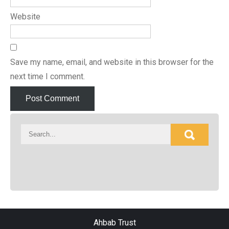
Website
Save my name, email, and website in this browser for the
next time I comment.
Ahbab Trust