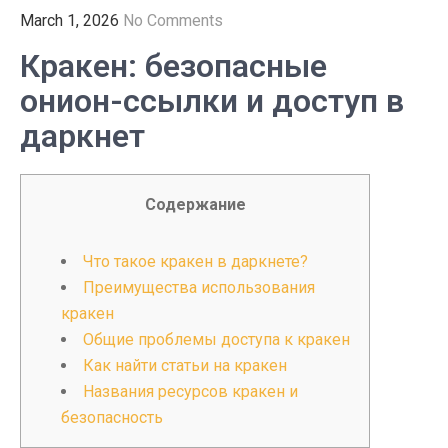
March 1, 2026
No Comments
Кракен: безопасные
онион-ссылки и доступ в
даркнет
Содержание
Что такое кракен в даркнете?
Преимущества использования
кракен
Общие проблемы доступа к кракен
Как найти статьи на кракен
Названия ресурсов кракен и
безопасность