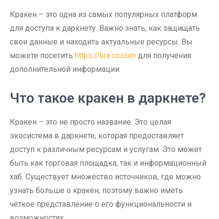
Кракен – это одна из самых популярных платформ
для доступа к даркнету. Важно знать, как защищать
свои данные и находить актуальные ресурсы. Вы
можете посетить
https://kra.co.com
для получения
дополнительной информации.
Что такое кракен в даркнете?
Кракен – это не просто название. Это целая
экосистема в даркнете, которая предоставляет
доступ к различным ресурсам и услугам. Это может
быть как торговая площадка, так и информационный
хаб. Существует множество источников, где можно
узнать больше о кракен, поэтому важно иметь
чёткое представление о его функциональности и
возможностях.