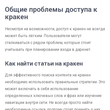
Общие проблемы доступа к
кракен
Несмотря на возможности, доступ к кракен не всегда
может быть лёгким. Пользователи могут
сталкиваться с рядом проблем, которые стоит
учитывать при планировании входа в даркнет.
Как найти статьи на кракен
Для эффективного поиска контента на кракен
необходимо использовать правильные стратегии. Это
может включать в себя использование
определенных ключевых слов и фраз или изучение
навигации внутри сети. Не всегда просто найти
необходимые ссылки, поэтому стоит помнить о них