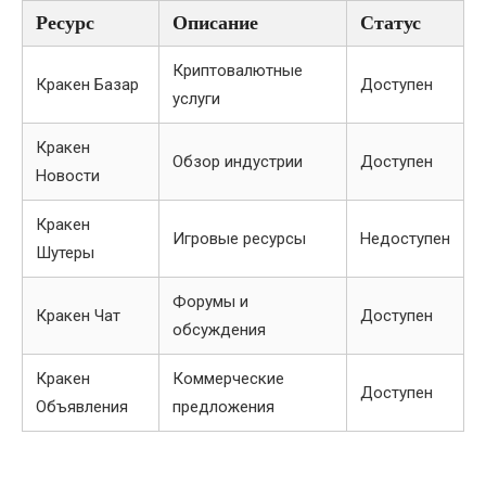
Ресурс
Описание
Статус
Криптовалютные
Кракен Базар
Доступен
услуги
Кракен
Обзор индустрии
Доступен
Новости
Кракен
Игровые ресурсы
Недоступен
Шутеры
Форумы и
Кракен Чат
Доступен
обсуждения
Кракен
Коммерческие
Доступен
Объявления
предложения