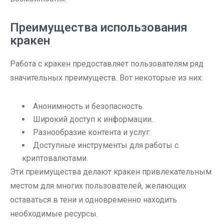
Преимущества использования
кракен
Работа с кракен предоставляет пользователям ряд
значительных преимуществ. Вот некоторые из них:
Анонимность и безопасность.
Широкий доступ к информации.
Разнообразие контента и услуг.
Доступные инструменты для работы с
криптовалютами.
Эти преимущества делают кракен привлекательным
местом для многих пользователей, желающих
оставаться в тени и одновременно находить
необходимые ресурсы.