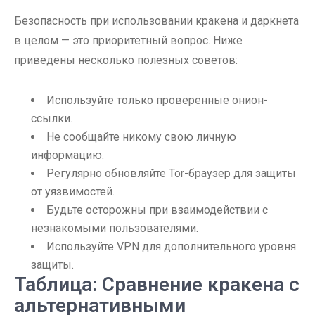
Безопасность при использовании кракена и даркнета
в целом — это приоритетный вопрос. Ниже
приведены несколько полезных советов:
Используйте только проверенные онион-
ссылки.
Не сообщайте никому свою личную
информацию.
Регулярно обновляйте Tor-браузер для защиты
от уязвимостей.
Будьте осторожны при взаимодействии с
незнакомыми пользователями.
Используйте VPN для дополнительного уровня
защиты.
Таблица: Сравнение кракена с
альтернативными