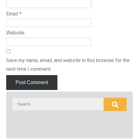
Email
*
Website
Save my name, email, and website in this browser for the
next time I comment.