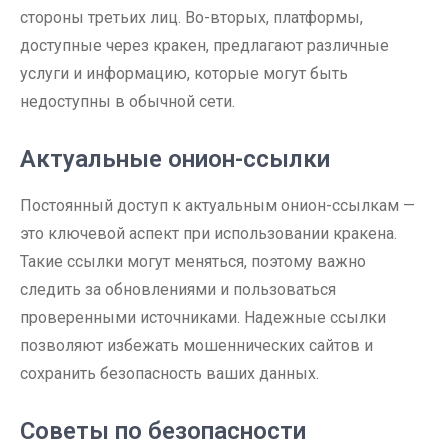
стороны третьих лиц. Во-вторых, платформы,
доступные через кракен, предлагают различные
услуги и информацию, которые могут быть
недоступны в обычной сети.
Актуальные онион-ссылки
Постоянный доступ к актуальным онион-ссылкам —
это ключевой аспект при использовании кракена.
Такие ссылки могут меняться, поэтому важно
следить за обновлениями и пользоваться
проверенными источниками. Надежные ссылки
позволяют избежать мошеннических сайтов и
сохранить безопасность ваших данных.
Советы по безопасности