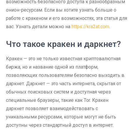
возможность безопасного доступа к разнообразным
онион-ресурсам. Если вы хотите узнать больше о
работе с кракеном и его возможностях, эта статья для
вас. Узнать детали можно на
https://kra2at.com
.
Что такое кракен и даркнет?
Кракен — это не только известная криптовалютная
биржа, но и название одной из платформ,
позволяющих пользователям безопасно выходить в
даркнет. Даркнет — это часть интернета, скрытая от
обычных поисковых систем и доступная через
специальные браузеры, такие как Tor. Кракен
даркнет позволяет взаимодействовать с
уникальными ресурсами, которые могут не быть
доступны через стандартный доступ в интернет.