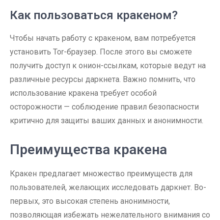
Как пользоваться кракеном?
Чтобы начать работу с кракеном, вам потребуется
установить Tor-браузер. После этого вы сможете
получить доступ к онион-ссылкам, которые ведут на
различные ресурсы даркнета. Важно помнить, что
использование кракена требует особой
осторожности — соблюдение правил безопасности
критично для защиты ваших данных и анонимности.
Преимущества кракена
Кракен предлагает множество преимуществ для
пользователей, желающих исследовать даркнет. Во-
первых, это высокая степень анонимности,
позволяющая избежать нежелательного внимания со