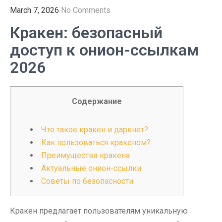
March 7, 2026
No Comments
Кракен: безопасный
доступ к онион-ссылкам
2026
Содержание
Что такое кракен и даркнет?
Как пользоваться кракеном?
Преимущества кракена
Актуальные онион-ссылки
Советы по безопасности
Кракен предлагает пользователям уникальную