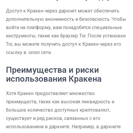
Доступ к Кракен через даркнет может обеспечить
дополнительную анонимность и безопасность. Чтобы
войти на платформу, вам понадобятся специальные
инструменты, такие как браузер Tor. После установки
Tor, вы можете получить доступ к Кракен через его
ссылку в .onion сети.
Преимущества и риски
использования Кракена
Хотя Кракен предоставляет множество
преимуществ, таких как высокая ликвидность и
большое количество доступных криптовалют,
существует и ряд рисков, связанных с его
использованием в даркнете. Например, в даркнете