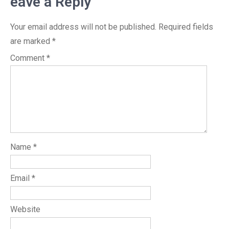
eave a Reply
Your email address will not be published.
Required fields
are marked
*
Comment
*
Name
*
Email
*
Website