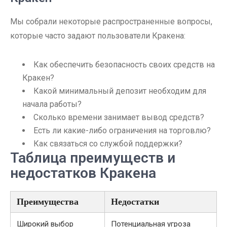
Мы собрали некоторые распространенные вопросы,
которые часто задают пользователи Кракена:
Как обеспечить безопасность своих средств на
Кракен?
Какой минимальный депозит необходим для
начала работы?
Сколько времени занимает вывод средств?
Есть ли какие-либо ограничения на торговлю?
Как связаться со службой поддержки?
Таблица преимуществ и
недостатков Кракена
Преимущества
Недостатки
Широкий выбор
Потенциальная угроза