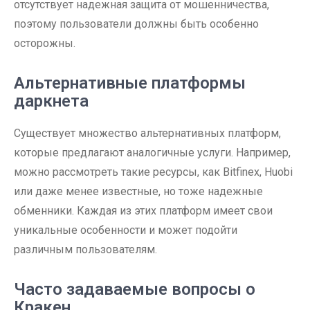
отсутствует надежная защита от мошенничества,
поэтому пользователи должны быть особенно
осторожны.
Альтернативные платформы
даркнета
Существует множество альтернативных платформ,
которые предлагают аналогичные услуги. Например,
можно рассмотреть такие ресурсы, как Bitfinex, Huobi
или даже менее известные, но тоже надежные
обменники. Каждая из этих платформ имеет свои
уникальные особенности и может подойти
различным пользователям.
Часто задаваемые вопросы о
Кракен