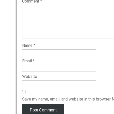
Comment
*
Name
*
Email
*
Website
Save my name, email, and website in this browser f