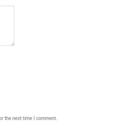
or the next time I comment.