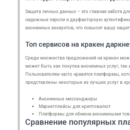
Защита личных данных – это главная забота дл
надежные пароли и двуфакторную аутентифик
анонимных аккаунтов, что повысит вашу защиту
Топ сервисов на кракен даркне
Среди множества предложений на кракен можн
может быть как покупка анонимных услуг, так
Пользователям часто нравятся платформы, к
представлены некоторые из лучших услуг в кр
Анонимные мессенджеры
Маркетплейсы для криптовалют
Платформы для обмена анонимными тов
Сравнение популярных пл