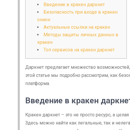
Введение в кракен даркнет
Безопасность при входе в кракен
онион
Актуальные ссылки на кракен
Методы защиты личных данных в
кракен
Топ сервисов на кракен даркнет
Даркнет предлагает множество возможностей, 
этой статье мы подробно рассмотрим, как безо
платформа.
Введение в кракен даркне
Кракен даркнет – это не просто ресурс, а цела
Здесь можно найти как легальные, так и нелег