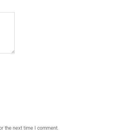
or the next time I comment.