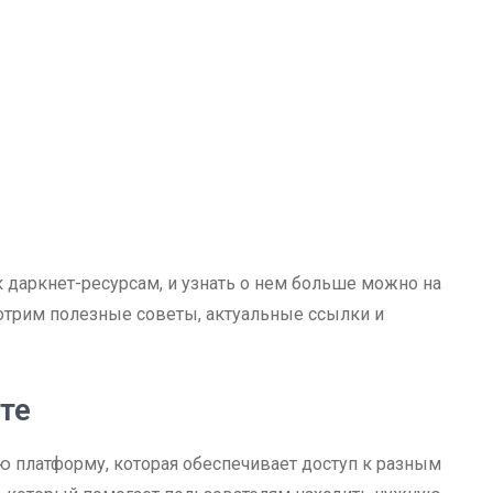
 даркнет-ресурсам, и узнать о нем больше можно на
отрим полезные советы, актуальные ссылки и
те
ю платформу, которая обеспечивает доступ к разным