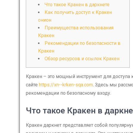
Что такое Кракен в даркнете
Как получить доступ к Кракен
онион
Преимущества использования
Кракен
Рекомендации по безопасности в
Кракен
Обзор ресурсов и ссылок Кракен
Кракен – это мощный инструмент для доступа к
сайте
https://xn--krken-sqa.com
. Здесь мы рассм
рекомендации по безопасному входу.
Что такое Кракен в даркне
Кракен даркнет представляет собой популярну