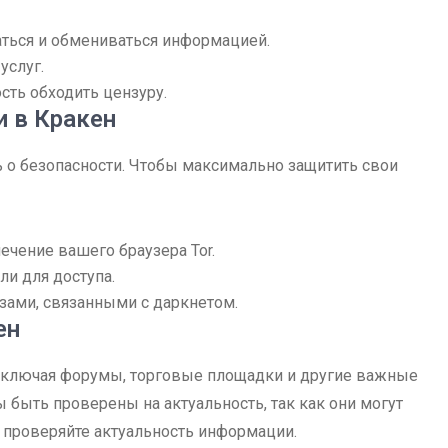
ться и обмениваться информацией.
услуг.
ть обходить цензуру.
 в Кракен
 о безопасности. Чтобы максимально защитить свои
чение вашего браузера Tor.
и для доступа.
зами, связанными с даркнетом.
ен
включая форумы, торговые площадки и другие важные
 быть проверены на актуальность, так как они могут
 проверяйте актуальность информации.