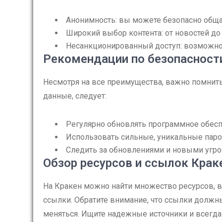
Анонимность: вы можете безопасно обща
Широкий выбор контента: от новостей до 
Несанкционированный доступ: возможнос
Рекомендации по безопасности
Несмотря на все преимущества, важно помнить
данные, следует:
Регулярно обновлять программное обеспе
Использовать сильные, уникальные парол
Следить за обновлениями и новыми угро
Обзор ресурсов и ссылок Крак
На Кракен можно найти множество ресурсов, 
ссылки. Обратите внимание, что ссылки должны
меняться. Ищите надежные источники и всегда