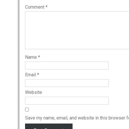
Comment
*
Name
*
Email
*
Website
Save my name, email, and website in this browser f