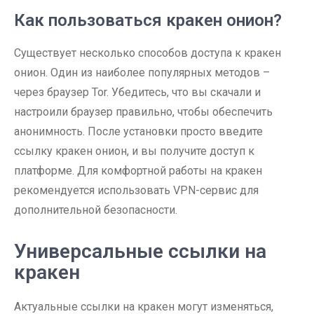
Как пользоваться кракен онион?
Существует несколько способов доступа к кракен
онион. Один из наиболее популярных методов –
через браузер Tor. Убедитесь, что вы скачали и
настроили браузер правильно, чтобы обеспечить
анонимность. После установки просто введите
ссылку кракен онион, и вы получите доступ к
платформе. Для комфортной работы на кракен
рекомендуется использовать VPN-сервис для
дополнительной безопасности.
Универсальные ссылки на
кракен
Актуальные ссылки на кракен могут изменяться,