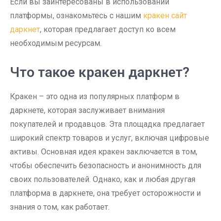
Если вы заинтересованы в использовании
платформы, ознакомьтесь с нашим
кракен сайт
даркнет
, которая предлагает доступ ко всем
необходимым ресурсам.
Что такое кракен даркнет?
Кракен – это одна из популярных платформ в
даркнете, которая заслуживает внимания
покупателей и продавцов. Эта площадка предлагает
широкий спектр товаров и услуг, включая цифровые
активы. Основная идея кракен заключается в том,
чтобы обеспечить безопасность и анонимность для
своих пользователей. Однако, как и любая другая
платформа в даркнете, она требует осторожности и
знания о том, как работает.