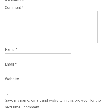
Comment
*
Name
*
Email
*
Website
Save my name, email, and website in this browser for the
next time I comment.