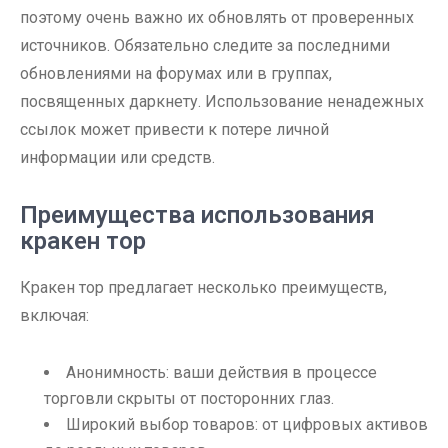
поэтому очень важно их обновлять от проверенных
источников. Обязательно следите за последними
обновлениями на форумах или в группах,
посвященных даркнету. Использование ненадежных
ссылок может привести к потере личной
информации или средств.
Преимущества использования
кракен тор
Кракен тор предлагает несколько преимуществ,
включая:
Анонимность: ваши действия в процессе
торговли скрыты от посторонних глаз.
Широкий выбор товаров: от цифровых активов