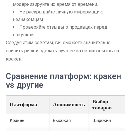
модернизируйте их время от времени.
Не раскрывайте личную информацию
незнакомцам.
Проверяйте отзывы о продавцах перед
покупкой.
Следуя этим советам, вы сможете значительно
снизить риск и сделать лучшее из своих опытов на
кракен.
Сравнение платформ: кракен
vs другие
Выбор
Платформа
Анонимность
товаров
Кракен
Высокая
Широкий