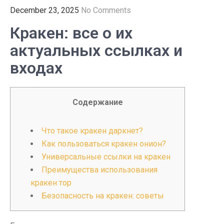
December 23, 2025
No Comments
Кракен: все о их
актуальных ссылках и
входах
Содержание
Что такое кракен даркнет?
Как пользоваться кракен онион?
Универсальные ссылки на кракен
Преимущества использования
кракен тор
Безопасность на кракен: советы