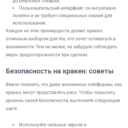
до реальных товаров.
Пользовательский интерфейс: он интуитивно
понятен и не требует специальных знаний для
использования.
Каждое из этих преимуществ делает кракен
отличным выбором для тех, кто хочет оставаться в
анонимности. Тем не менее, не забудьте соблюдать
меры предосторожности при сделках.
Безопасность на кракен: советы
Важно помнить, что даже анонимные платформы, как
кракен, могут представлять риск. Чтобы повысить
уровень своей безопасности, выполните следующие
шаги:
Используйте сильные пароли и