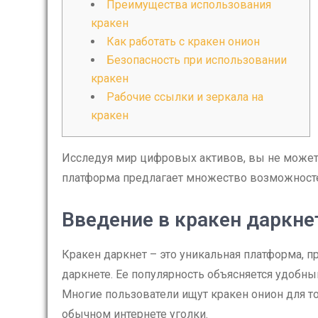
Преимущества использования
кракен
Как работать с кракен онион
Безопасность при использовании
кракен
Рабочие ссылки и зеркала на
кракен
Исследуя мир цифровых активов, вы не может
платформа предлагает множество возможносте
Введение в кракен даркне
Кракен даркнет – это уникальная платформа, 
даркнете. Ее популярность объясняется удобн
Многие пользователи ищут кракен онион для т
обычном интернете уголки.