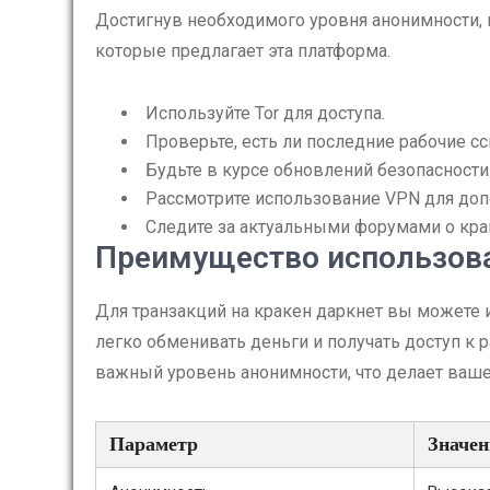
Достигнув необходимого уровня анонимности,
которые предлагает эта платформа.
Используйте Tor для доступа.
Проверьте, есть ли последние рабочие с
Будьте в курсе обновлений безопасности
Рассмотрите использование VPN для доп
Следите за актуальными форумами о кра
Преимущество использова
Для транзакций на кракен даркнет вы можете 
легко обменивать деньги и получать доступ к
важный уровень анонимности, что делает ваше
Параметр
Значен