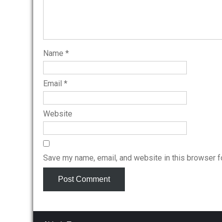
Name
*
Email
*
Website
Save my name, email, and website in this browser f