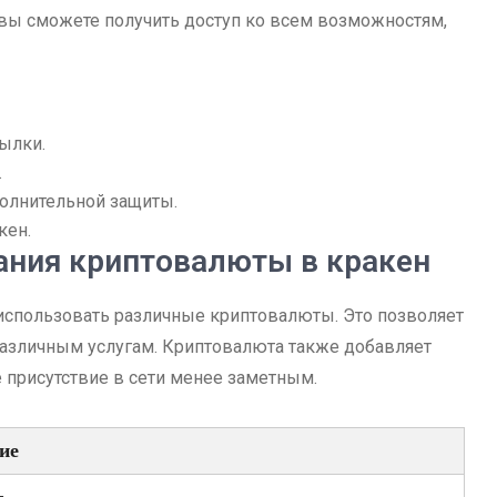
 вы сможете получить доступ ко всем возможностям,
сылки.
.
олнительной защиты.
кен.
ния криптовалюты в кракен
использовать различные криптовалюты. Это позволяет
 различным услугам. Криптовалюта также добавляет
 присутствие в сети менее заметным.
ие