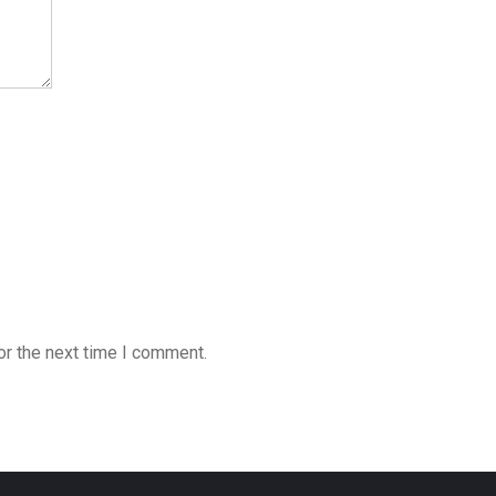
or the next time I comment.