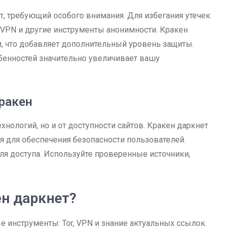
т, требующий особого внимания. Для избегания утечек
VPN и другие инструменты анонимности. Кракен
, что добавляет дополнительный уровень защиты.
енностей значительно увеличивает вашу
кракен
хнологий, но и от доступности сайтов. Кракен даркнет
я для обеспечения безопасности пользователей.
для доступа. Используйте проверенные источники,
ен даркнет?
е инструменты: Tor, VPN и знание актуальных ссылок.