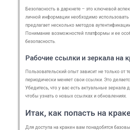
Безопасность в даркнете – это ключевой аспек
личной информации необходимо использовать 
предлагает несколько методов аутентификации
Понимание возможностей платформы и ее особ
безопасность.
Рабочие ссылки и зеркала на 
Пользовательский опыт зависит не только от те
периодически меняет свои ссылки. Это делаетс
Убедитесь, что у вас есть актуальные зеркала 
чтобы узнать о новых ссылках и обновлениях.
Итак, как попасть на крак
Для доступа на кракен вам понадобятся базовы